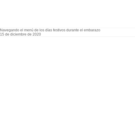
Navegando el menú de los días festivos durante el embarazo
15 de diciembre de 2020