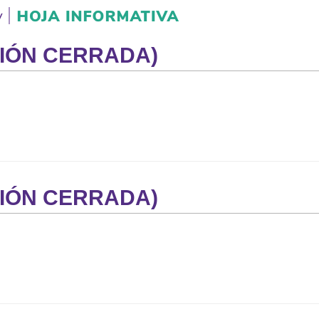
PCIÓN CERRADA)
PCIÓN CERRADA)