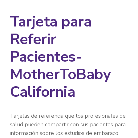
Tarjeta para
Referir
Pacientes-
MotherToBaby
California
Tarjetas de referencia que los profesionales de
salud pueden compartir con sus pacientes para
información sobre los estudios de embarazo