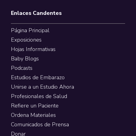
Enlaces Candentes
Página Principal
Exposiciones
Hojas Informativas
Baby Blogs
Podcasts
Estudios de Embarazo
Unirse a un Estudio Ahora
Profesionales de Salud
Refiere un Paciente
Ordena Materiales
Comunicados de Prensa
Donar