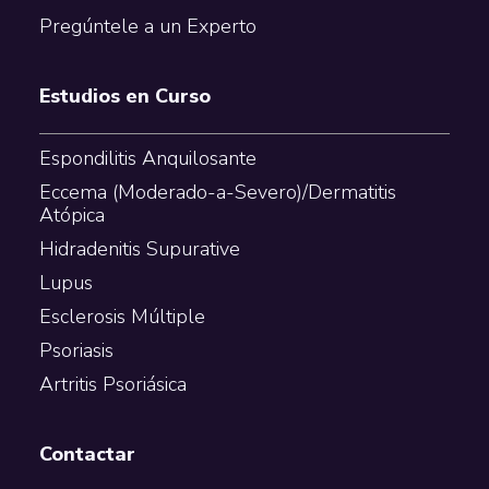
Pregúntele a un Experto
Estudios en Curso
Espondilitis Anquilosante
Eccema (Moderado-a-Severo)/Dermatitis
Atópica
Hidradenitis Supurative
Lupus
Esclerosis Múltiple
Psoriasis
Artritis Psoriásica
Contactar