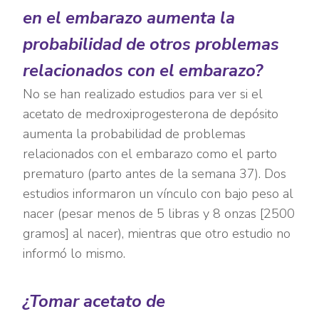
en el embarazo
aumenta la
probabilidad de otros problemas
relacionados con el embarazo?
No se han realizado estudios para ver si el
acetato de medroxiprogesterona de depósito
aumenta la probabilidad de problemas
relacionados con el embarazo como el parto
prematuro (parto antes de la semana 37). Dos
estudios informaron un vínculo con bajo peso al
nacer (pesar menos de 5 libras y 8 onzas [2500
gramos] al nacer), mientras que otro estudio no
informó lo mismo.
¿Tomar acetato de