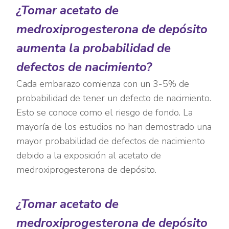
¿Tomar acetato de
medroxiprogesterona de depósito
aumenta la probabilidad de
defectos de nacimiento?
Cada embarazo comienza con un 3-5% de
probabilidad de tener un defecto de nacimiento.
Esto se conoce como el riesgo de fondo. La
mayoría de los estudios no han demostrado una
mayor probabilidad de defectos de nacimiento
debido a la exposición al acetato de
medroxiprogesterona de depósito.
¿Tomar acetato de
medroxiprogesterona de depósito