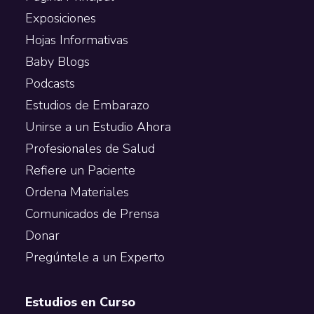
Exposiciones
Hojas Informativas
Baby Blogs
Podcasts
Estudios de Embarazo
Unirse a un Estudio Ahora
Profesionales de Salud
Refiere un Paciente
Ordena Materiales
Comunicados de Prensa
Donar
Pregúntele a un Experto
Estudios en Curso