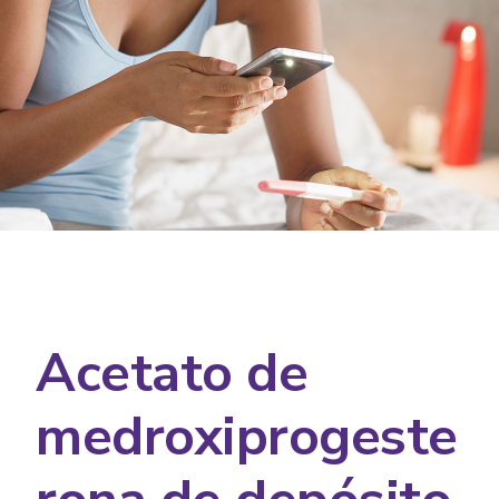
Acetato de
medroxiprogeste