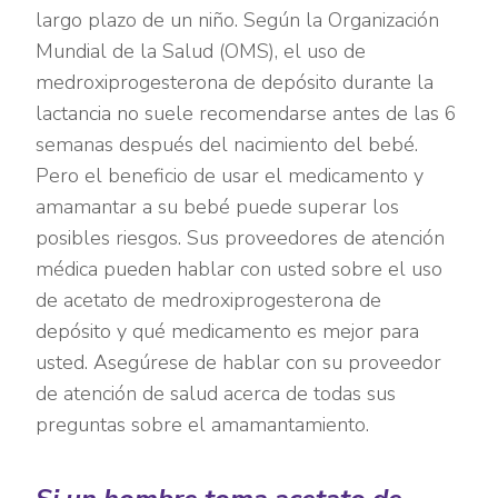
largo plazo de un niño. Según la Organización
Mundial de la Salud (OMS), el uso de
medroxiprogesterona de depósito durante la
lactancia no suele recomendarse antes de las 6
semanas después del nacimiento del bebé.
Pero el beneficio de usar el medicamento y
amamantar a su bebé puede superar los
posibles riesgos. Sus proveedores de atención
médica pueden hablar con usted sobre el uso
de acetato de medroxiprogesterona de
depósito y qué medicamento es mejor para
usted. Asegúrese de hablar con su proveedor
de atención de salud acerca de todas sus
preguntas sobre el amamantamiento.