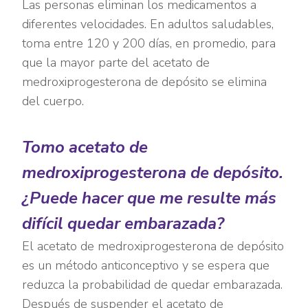
Las personas eliminan los medicamentos a
diferentes velocidades. En adultos saludables,
toma entre 120 y 200 días, en promedio, para
que la mayor parte del acetato de
medroxiprogesterona de depósito se elimina
del cuerpo.
Tomo acetato de
medroxiprogesterona de depósito
.
¿Puede hacer que me resulte más
difícil quedar embarazada?
El acetato de medroxiprogesterona de depósito
es un método anticonceptivo y se espera que
reduzca la probabilidad de quedar embarazada.
Después de suspender el acetato de