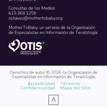
Consultas de los Medios
619.368.3259
nchavez@mothertobaby.org
MotherToBaby, un servicio de la Organización
de Especialistas en Información de Teratología
Derechos de autor © 2026 la Organización de
Especialistas en Información de Teratología
Accesibilidad
Términos
Confidencialidad
Mapa del Sitio
^