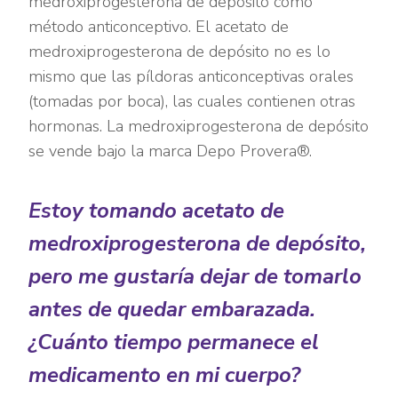
medroxiprogesterona de depósito como
método anticonceptivo. El acetato de
medroxiprogesterona de depósito no es lo
mismo que las píldoras anticonceptivas orales
(tomadas por boca), las cuales contienen otras
hormonas. La medroxiprogesterona de depósito
se vende bajo la marca Depo Provera®.
Estoy tomando acetato de
medroxiprogesterona de depósito
,
pero me gustaría dejar de tomarlo
antes de quedar embarazada.
¿Cuánto tiempo permanece el
medicamento en mi cuerpo?