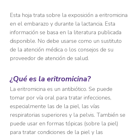
Esta hoja trata sobre la exposición a eritromicina
en el embarazo y durante la lactancia. Esta
información se basa en la literatura publicada
disponible. No debe usarse como un sustituto
de la atención médica o los consejos de su
proveedor de atención de salud.
¿Qué es la eritromicina?
La eritromicina es un antibiótico. Se puede
tomar por vía oral para tratar infecciones,
especialmente las de la piel, las vías
respiratorias superiores y la pelvis. También se
puede usar en formas tópicas (sobre la piel)
para tratar condiciones de la piel y las