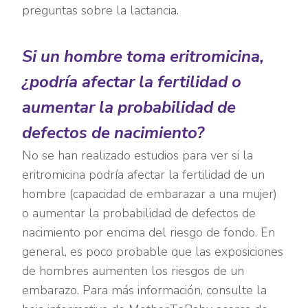
preguntas sobre la lactancia.
Si un hombre toma eritromicina,
¿podría afectar la fertilidad o
aumentar la probabilidad de
defectos de nacimiento?
No se han realizado estudios para ver si la
eritromicina podría afectar la fertilidad de un
hombre (capacidad de embarazar a una mujer)
o aumentar la probabilidad de defectos de
nacimiento por encima del riesgo de fondo. En
general, es poco probable que las exposiciones
de hombres aumenten los riesgos de un
embarazo. Para más información, consulte la