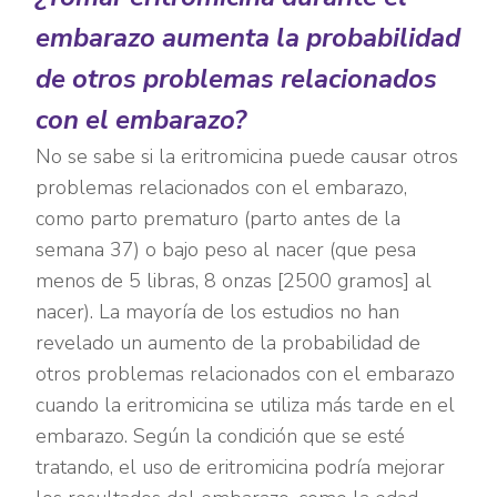
embarazo aumenta la probabilidad
de otros problemas relacionados
con el embarazo?
No se sabe si la eritromicina puede causar otros
problemas relacionados con el embarazo,
como parto prematuro (parto antes de la
semana 37) o bajo peso al nacer (que pesa
menos de 5 libras, 8 onzas [2500 gramos] al
nacer). La mayoría de los estudios no han
revelado un aumento de la probabilidad de
otros problemas relacionados con el embarazo
cuando la eritromicina se utiliza más tarde en el
embarazo. Según la condición que se esté
tratando, el uso de eritromicina podría mejorar