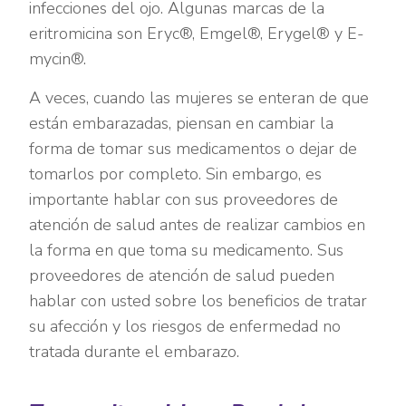
infecciones del ojo. Algunas marcas de la
eritromicina son Eryc®, Emgel®, Erygel® y E-
mycin®.
A veces, cuando las mujeres se enteran de que
están embarazadas, piensan en cambiar la
forma de tomar sus medicamentos o dejar de
tomarlos por completo. Sin embargo, es
importante hablar con sus proveedores de
atención de salud antes de realizar cambios en
la forma en que toma su medicamento. Sus
proveedores de atención de salud pueden
hablar con usted sobre los beneficios de tratar
su afección y los riesgos de enfermedad no
tratada durante el embarazo.