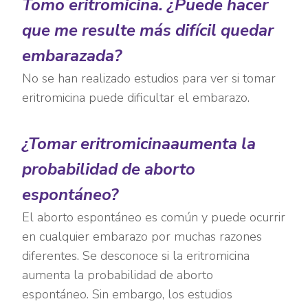
Tomo eritromicina. ¿Puede hacer
que me resulte más difícil quedar
embarazada?
No se han realizado estudios para ver si tomar
eritromicina puede dificultar el embarazo.
¿Tomar eritromicinaaumenta la
probabilidad de aborto
espontáneo?
El aborto espontáneo es común y puede ocurrir
en cualquier embarazo por muchas razones
diferentes. Se desconoce si la eritromicina
aumenta la probabilidad de aborto
espontáneo. Sin embargo, los estudios