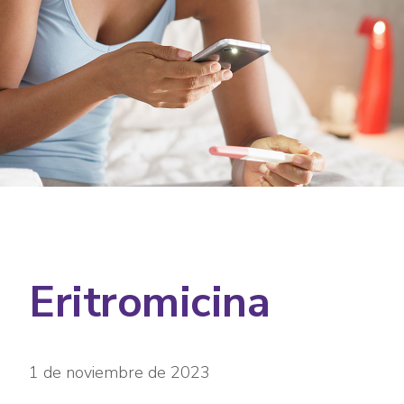
Eritromicina
1 de noviembre de 2023