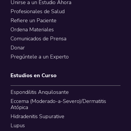
Unirse a un Estudio Ahora
Profesionales de Salud
Refiere un Paciente
Ordena Materiales
Comunicados de Prensa
Donar
Pregúntele a un Experto
Estudios en Curso
Espondilitis Anquilosante
Eccema (Moderado-a-Severo)/Dermatitis
Atópica
Hidradenitis Supurative
Lupus