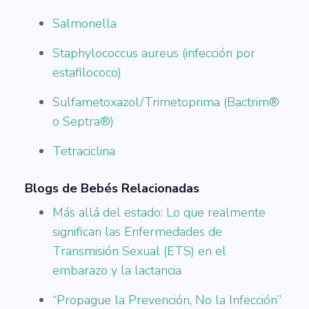
Salmonella
Staphylococcus aureus (infección por
estafilococo)
Sulfametoxazol/Trimetoprima (Bactrim®
o Septra®)
Tetraciclina
Blogs de Bebés Relacionadas
Más allá del estado: Lo que realmente
significan las Enfermedades de
Transmisión Sexual (ETS) en el
embarazo y la lactancia
“Propague la Prevención, No la Infección”