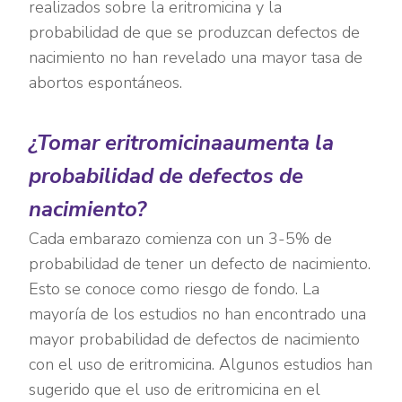
realizados sobre la eritromicina y la
probabilidad de que se produzcan defectos de
nacimiento no han revelado una mayor tasa de
abortos espontáneos.
¿Tomar eritromicinaaumenta la
probabilidad de defectos de
nacimiento?
Cada embarazo comienza con un 3-5% de
probabilidad de tener un defecto de nacimiento.
Esto se conoce como riesgo de fondo. La
mayoría de los estudios no han encontrado una
mayor probabilidad de defectos de nacimiento
con el uso de eritromicina. Algunos estudios han
sugerido que el uso de eritromicina en el