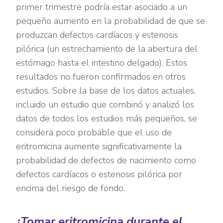
primer trimestre podría estar asociado a un
pequeño aumento en la probabilidad de que se
produzcan defectos cardíacos y estenosis
pilórica (un estrechamiento de la abertura del
estómago hasta el intestino delgado). Estos
resultados no fueron confirmados en otros
estudios. Sobre la base de los datos actuales,
incluido un estudio que combinó y analizó los
datos de todos los estudios más pequeños, se
considera poco probable que el uso de
eritromicina aumente significativamente la
probabilidad de defectos de nacimiento como
defectos cardíacos o estenosis pilórica por
encima del riesgo de fondo.
¿Tomar eritromicina durante el