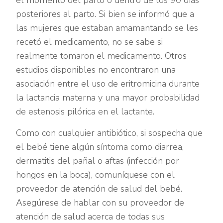
posteriores al parto. Si bien se informó que a
las mujeres que estaban amamantando se les
recetó el medicamento, no se sabe si
realmente tomaron el medicamento. Otros
estudios disponibles no encontraron una
asociación entre el uso de eritromicina durante
la lactancia materna y una mayor probabilidad
de estenosis pilórica en el lactante.
Como con cualquier antibiótico, si sospecha que
el bebé tiene algún síntoma como diarrea,
dermatitis del pañal o aftas (infección por
hongos en la boca), comuníquese con el
proveedor de atención de salud del bebé.
Asegúrese de hablar con su proveedor de
atención de salud acerca de todas sus