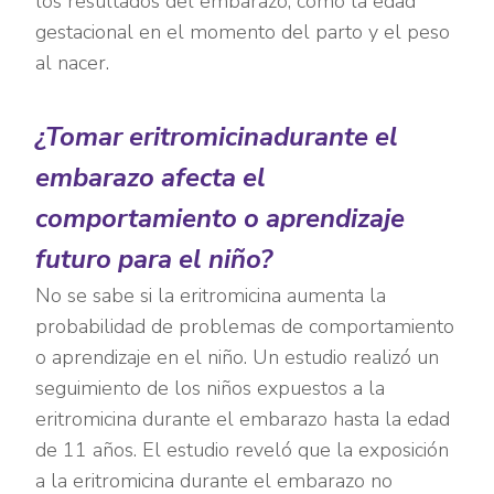
los resultados del embarazo, como la edad
gestacional en el momento del parto y el peso
al nacer.
¿Tomar eritromicinadurante el
embarazo afecta el
comportamiento o aprendizaje
futuro para el niño?
No se sabe si la eritromicina aumenta la
probabilidad de problemas de comportamiento
o aprendizaje en el niño. Un estudio realizó un
seguimiento de los niños expuestos a la
eritromicina durante el embarazo hasta la edad
de 11 años. El estudio reveló que la exposición
a la eritromicina durante el embarazo no