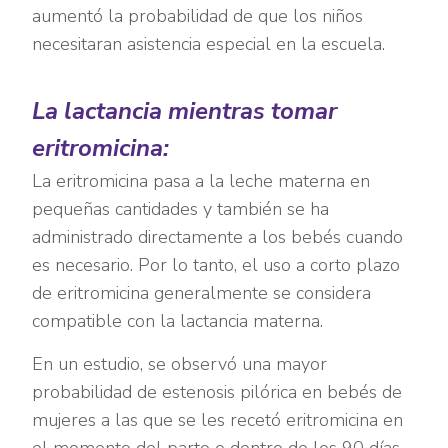
aumentó la probabilidad de que los niños
necesitaran asistencia especial en la escuela.
La lactancia mientras tomar
eritromicina:
La eritromicina pasa a la leche materna en
pequeñas cantidades y también se ha
administrado directamente a los bebés cuando
es necesario. Por lo tanto, el uso a corto plazo
de eritromicina generalmente se considera
compatible con la lactancia materna.
En un estudio, se observó una mayor
probabilidad de estenosis pilórica en bebés de
mujeres a las que se les recetó eritromicina en
el momento del parto o dentro de los 90 días