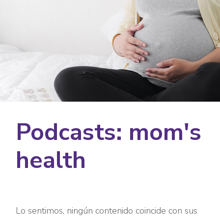
Podcasts: mom's
health
Lo sentimos, ningún contenido coincide con sus