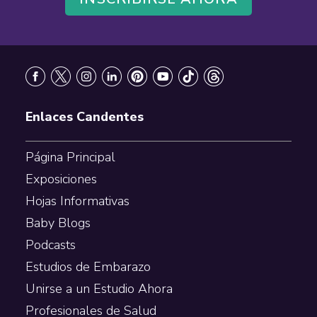
Footer
Enlaces Candentes
Página Principal
Exposiciones
Hojas Informativas
Baby Blogs
Podcasts
Estudios de Embarazo
Unirse a un Estudio Ahora
Profesionales de Salud