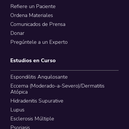
Refiere un Paciente
Ordena Materiales
Comunicados de Prensa
Donar
Pregúntele a un Experto
Estudios en Curso
Espondilitis Anquilosante
Eccema (Moderado-a-Severo)/Dermatitis
Atópica
Hidradenitis Supurative
Lupus
Esclerosis Múltiple
Psoriasis