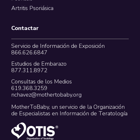
Artritis Psoriásica
Contactar
Servicio de Información de Exposición
866.626.6847
Estudios de Embarazo
877.311.8972
Consultas de los Medios
619.368.3259
nchavez@mothertobaby.org
MotherToBaby, un servicio de la Organización
de Especialistas en Información de Teratología