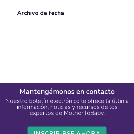
Archivo de fecha
Mantengámonos en contacto
Nuestro boletín electrónico le ofrece la última
información, noticias y recursos de los
expertos de MotherToBaby.
INSCRIBIRSE AHORA