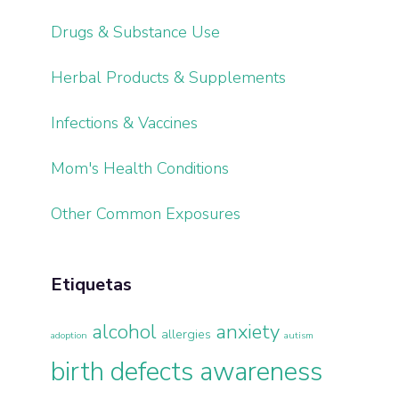
Drugs & Substance Use
Herbal Products & Supplements
Infections & Vaccines
Mom's Health Conditions
Other Common Exposures
Etiquetas
alcohol
anxiety
allergies
adoption
autism
birth defects awareness