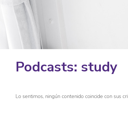
Podcasts: study
Lo sentimos, ningún contenido coincide con sus cri