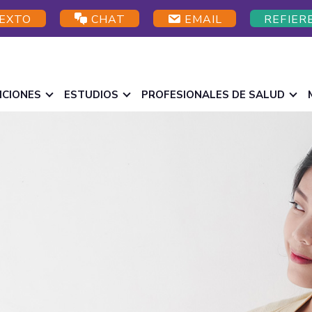
EXTO
CHAT
EMAIL
REFIER
ICIONES
ESTUDIOS
PROFESIONALES DE SALUD