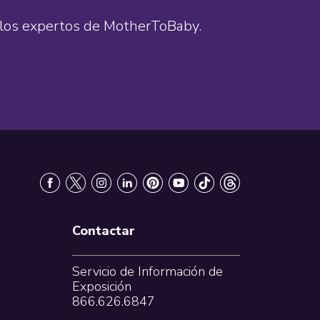
de los expertos de MotherToBaby.
Contactar
Servicio de Información de
Exposición
866.626.6847