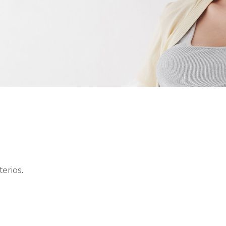
terios.