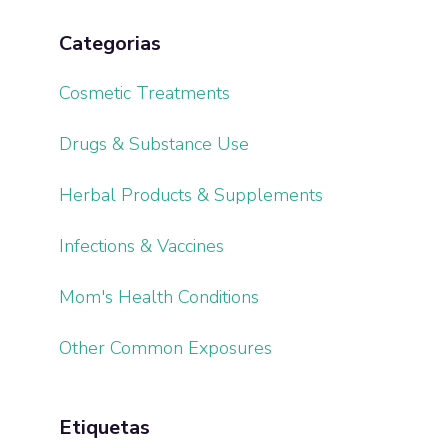
Categorias
Cosmetic Treatments
Drugs & Substance Use
Herbal Products & Supplements
Infections & Vaccines
Mom's Health Conditions
Other Common Exposures
Etiquetas