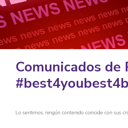
Comunicados de 
#best4youbest4
Lo sentimos, ningún contenido coincide con sus cri