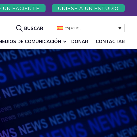
E UN PACIENTE
UNIRSE A UN ESTUDIO
Mostrar
Español
BUSCAR
búsqueda
MEDIOS DE COMUNICACIÓN
DONAR
CONTACTAR