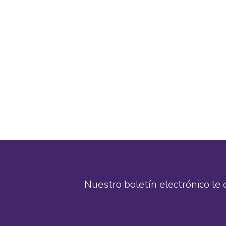
Nuestro boletín electrónico le 