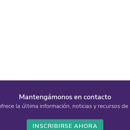
Mantengámonos en contacto
ofrece la última información, noticias y recursos 
INSCRIBIRSE AHORA