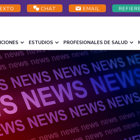
EXTO
CHAT
EMAIL
REFIER
ICIONES
ESTUDIOS
PROFESIONALES DE SALUD