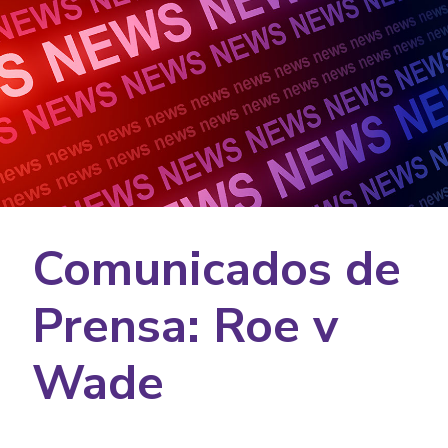
Comunicados de
Prensa: Roe v
Wade