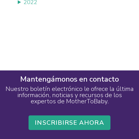
2022
Mantengámonos en contacto
Nuestro boletín electrónico le ofrece la última
información, noticias y recursos de los
expertos de MotherToBaby.
INSCRIBIRSE AHORA