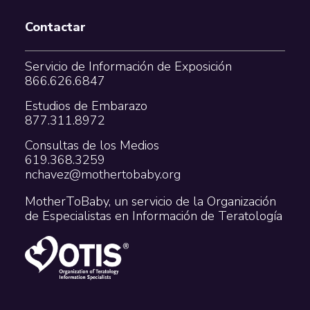
Contactar
Servicio de Información de Exposición
866.626.6847
Estudios de Embarazo
877.311.8972
Consultas de los Medios
619.368.3259
nchavez@mothertobaby.org
MotherToBaby, un servicio de la Organización
de Especialistas en Información de Teratología