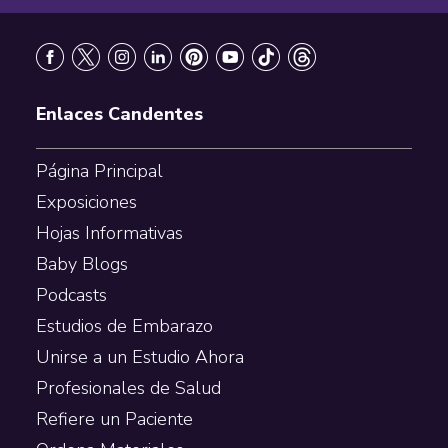
Footer
Enlaces Candentes
Página Principal
Exposiciones
Hojas Informativas
Baby Blogs
Podcasts
Estudios de Embarazo
Unirse a un Estudio Ahora
Profesionales de Salud
Refiere un Paciente