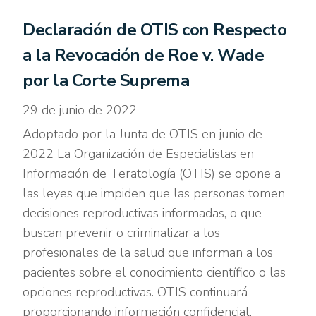
Declaración de OTIS con Respecto
a la Revocación de Roe v. Wade
por la Corte Suprema
29 de junio de 2022
Adoptado por la Junta de OTIS en junio de
2022 La Organización de Especialistas en
Información de Teratología (OTIS) se opone a
las leyes que impiden que las personas tomen
decisiones reproductivas informadas, o que
buscan prevenir o criminalizar a los
profesionales de la salud que informan a los
pacientes sobre el conocimiento científico o las
opciones reproductivas. OTIS continuará
proporcionando información confidencial,