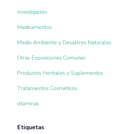
Investigación
Medicamentos
Medio Ambiente y Desastres Naturales
Otras Exposiciones Comunes
Productos Herbales y Suplementos
Tratamientos Cosméticos
vitaminas
Etiquetas