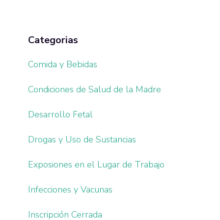
Categorias
Comida y Bebidas
Condiciones de Salud de la Madre
Desarrollo Fetal
Drogas y Uso de Sustancias
Exposiones en el Lugar de Trabajo
Infecciones y Vacunas
Inscripción Cerrada