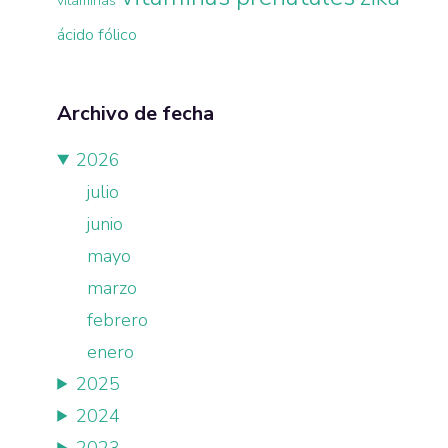
vitaminas
ácido fólico
Archivo de fecha
2026
julio
junio
mayo
marzo
febrero
enero
2025
2024
2023