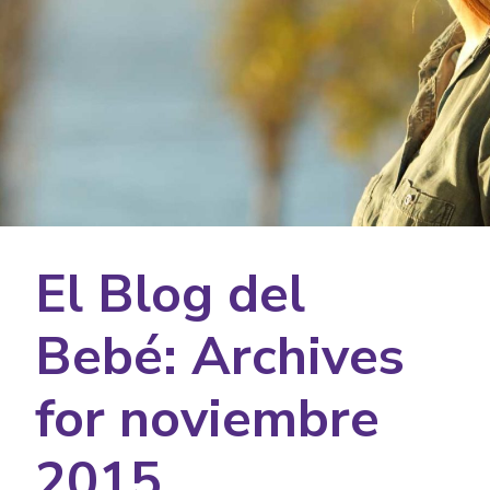
El Blog del
Bebé: Archives
for noviembre
2015