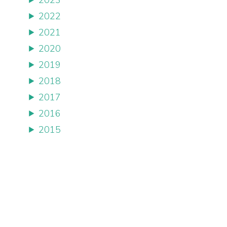
2022
2021
2020
2019
2018
2017
2016
2015