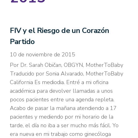
FIV y el Riesgo de un Corazón
Partido
10 de noviembre de 2015
Por Dr. Sarah Običan, OBGYN, MotherToBaby
Traducido por Sonia Alvarado, MotherToBaby
California Es mediodia. Entré a mi oficina
académica para devolver llamadas a unos
pocos pacientes entre una agenda repleta.
Acabo de pasar la mañana atendiendo a 17
pacientes y mediendo por mi horario de la
tarde, el día no iba a ser mucho más fácil. Yo
era nueva en mi trabajo como ginecóloga