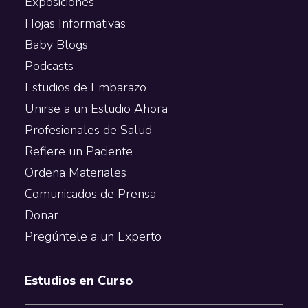
Exposiciones
Hojas Informativas
Baby Blogs
Podcasts
Estudios de Embarazo
Unirse a un Estudio Ahora
Profesionales de Salud
Refiere un Paciente
Ordena Materiales
Comunicados de Prensa
Donar
Pregúntele a un Experto
Estudios en Curso