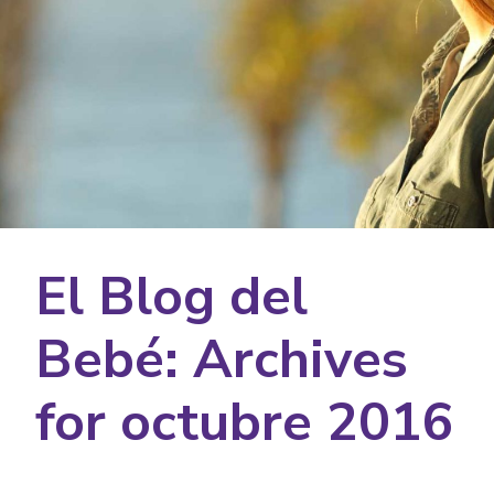
El Blog del
Bebé: Archives
for octubre 2016