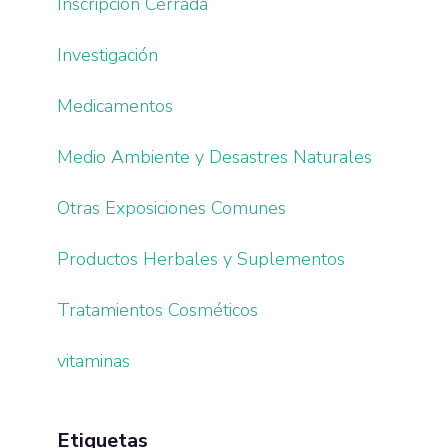
Inscripción Cerrada
Investigación
Medicamentos
Medio Ambiente y Desastres Naturales
Otras Exposiciones Comunes
Productos Herbales y Suplementos
Tratamientos Cosméticos
vitaminas
Etiquetas