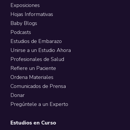
Exposiciones
Hojas Informativas
Baby Blogs
Podcasts
Estudios de Embarazo
Unirse a un Estudio Ahora
Profesionales de Salud
Refiere un Paciente
Ordena Materiales
Comunicados de Prensa
Donar
Pregúntele a un Experto
Estudios en Curso