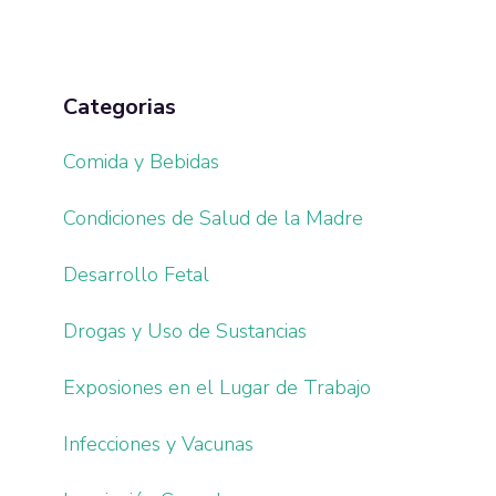
Categorias
Comida y Bebidas
Condiciones de Salud de la Madre
Desarrollo Fetal
Drogas y Uso de Sustancias
Exposiones en el Lugar de Trabajo
Infecciones y Vacunas