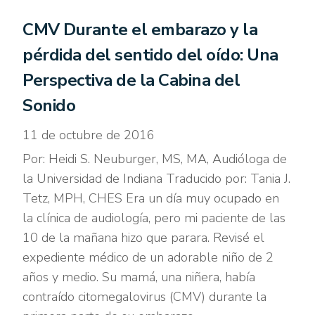
CMV Durante el embarazo y la
pérdida del sentido del oído: Una
Perspectiva de la Cabina del
Sonido
11 de octubre de 2016
Por: Heidi S. Neuburger, MS, MA, Audióloga de
la Universidad de Indiana Traducido por: Tania J.
Tetz, MPH, CHES Era un día muy ocupado en
la clínica de audiología, pero mi paciente de las
10 de la mañana hizo que parara. Revisé el
expediente médico de un adorable niño de 2
años y medio. Su mamá, una niñera, había
contraído citomegalovirus (CMV) durante la