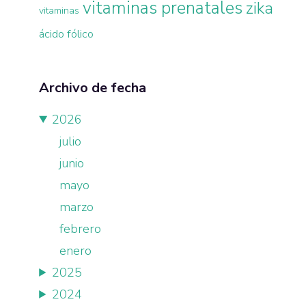
vitaminas prenatales
zika
vitaminas
ácido fólico
Archivo de fecha
2026
julio
junio
mayo
marzo
febrero
enero
2025
2024