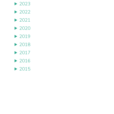
2023
2022
2021
2020
2019
2018
2017
2016
2015