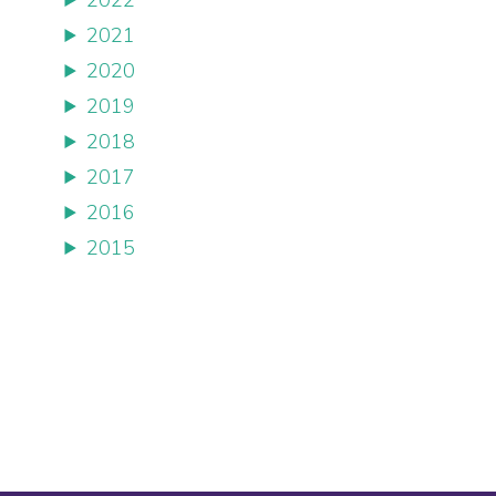
2022
2021
2020
2019
2018
2017
2016
2015