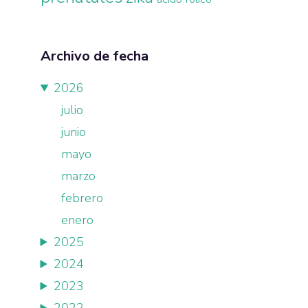
Archivo de fecha
2026
julio
junio
mayo
marzo
febrero
enero
2025
2024
2023