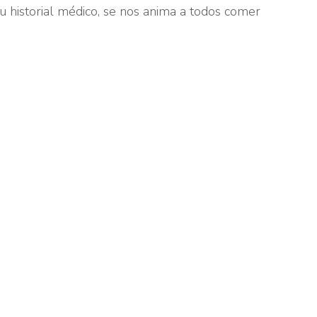
tu historial médico, se nos anima a todos comer