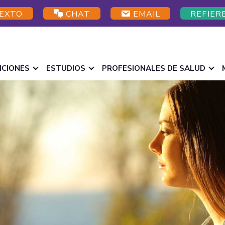
EXTO
CHAT
EMAIL
REFIER
ICIONES
ESTUDIOS
PROFESIONALES DE SALUD