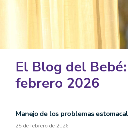
El Blog del Bebé:
febrero 2026
Manejo de los problemas estomacal
25 de febrero de 2026