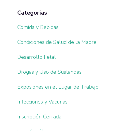
Categorias
Comida y Bebidas
Condiciones de Salud de la Madre
Desarrollo Fetal
Drogas y Uso de Sustancias
Exposiones en el Lugar de Trabajo
Infecciones y Vacunas
Inscripción Cerrada