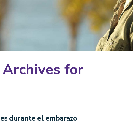
 Archives for
es durante el embarazo