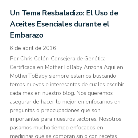
Un Tema Resbaladizo: El Uso de
Aceites Esenciales durante el
Embarazo
6 de abril de 2016
Por Chris Colón, Consejera de Genética
Certificada en MotherToBaby Arizona Aquí en
MotherToBaby siempre estamos buscando
temas nuevos e interesantes de cuales escribir
cada mes en nuestro blog. Nos queremos
asegurar de hacer lo mejor en enfocarnos en
preguntas o preocupaciones que son
importantes para nuestros lectores. Nosotros
pasamos mucho tiempo enfocados en
medicinas que se compran sin o con recetas