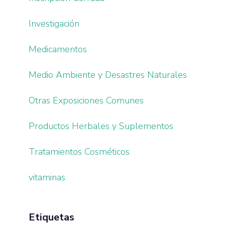
Investigación
Medicamentos
Medio Ambiente y Desastres Naturales
Otras Exposiciones Comunes
Productos Herbales y Suplementos
Tratamientos Cosméticos
vitaminas
Etiquetas