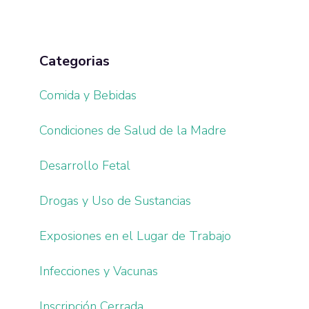
Categorias
Comida y Bebidas
Condiciones de Salud de la Madre
Desarrollo Fetal
Drogas y Uso de Sustancias
Exposiones en el Lugar de Trabajo
Infecciones y Vacunas
Inscripción Cerrada