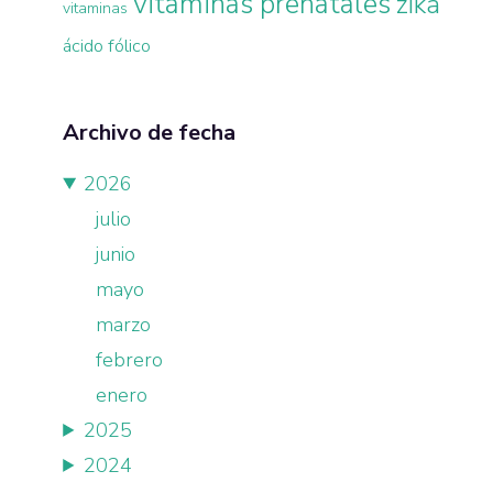
vitaminas prenatales
zika
vitaminas
ácido fólico
Archivo de fecha
2026
julio
junio
mayo
marzo
febrero
enero
2025
2024