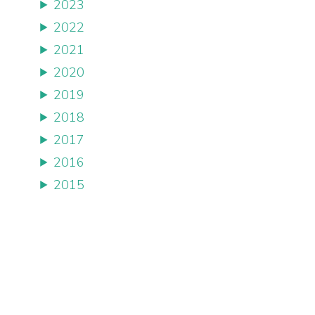
2023
2022
2021
2020
2019
2018
2017
2016
2015