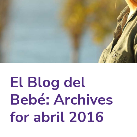
El Blog del
Bebé: Archives
for abril 2016