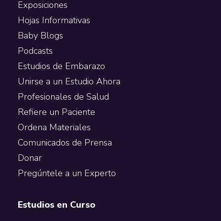
Exposiciones
Hojas Informativas
Baby Blogs
Podcasts
Estudios de Embarazo
Unirse a un Estudio Ahora
Profesionales de Salud
Refiere un Paciente
Ordena Materiales
Comunicados de Prensa
Donar
Pregúntele a un Experto
Estudios en Curso