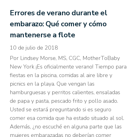
Errores de verano durante el
embarazo: Qué comer y cómo
mantenerse a flote
10 de julio de 2018
Por Lindsey Morse, MS, CGC, MotherToBaby
New York ¡Es oficialmente verano! Tiempo para
fiestas en la piscina, comidas al aire libre y
picnics en la playa. Que vengan las
hamburguesas y perritos calientes, ensaladas
de papa y pasta, pescado frito y pollo asado.
Usted se estará preguntando si es seguro
comer esa comida que ha estado situado al sol.
Además, ¿no escuché en alguna parte que las
mujeres embarazadas no deberían comer