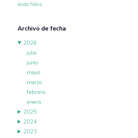
ácido fólico
Archivo de fecha
2026
julio
junio
mayo
marzo
febrero
enero
2025
2024
2023