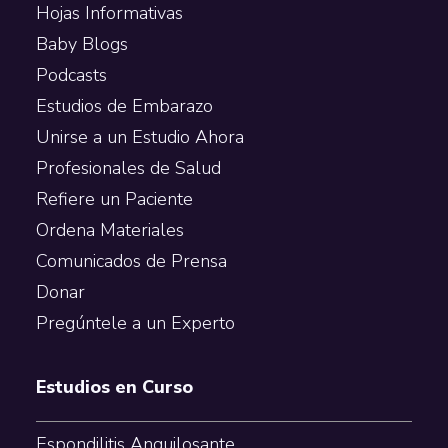
Hojas Informativas
Baby Blogs
Podcasts
Estudios de Embarazo
Unirse a un Estudio Ahora
Profesionales de Salud
Refiere un Paciente
Ordena Materiales
Comunicados de Prensa
Donar
Pregúntele a un Experto
Estudios en Curso
Espondilitis Anquilosante