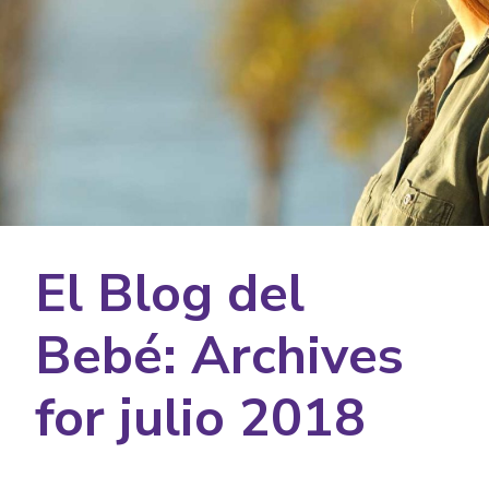
El Blog del
Bebé: Archives
for julio 2018