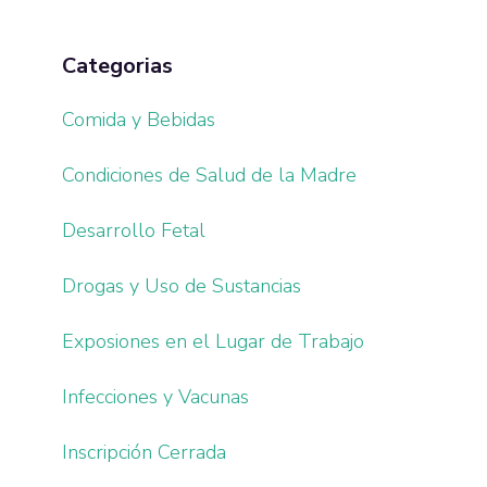
Categorias
Comida y Bebidas
Condiciones de Salud de la Madre
Desarrollo Fetal
Drogas y Uso de Sustancias
Exposiones en el Lugar de Trabajo
Infecciones y Vacunas
Inscripción Cerrada