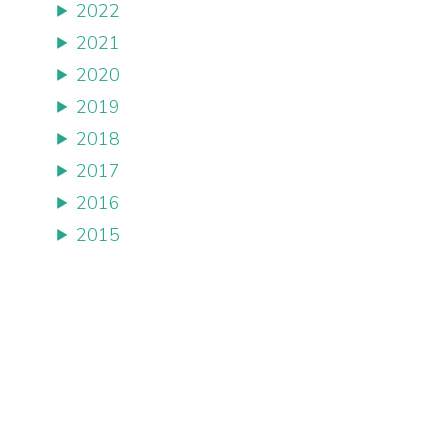
2022
2021
2020
2019
2018
2017
2016
2015