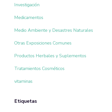
Investigación
Medicamentos
Medio Ambiente y Desastres Naturales
Otras Exposiciones Comunes
Productos Herbales y Suplementos
Tratamientos Cosméticos
vitaminas
Etiquetas