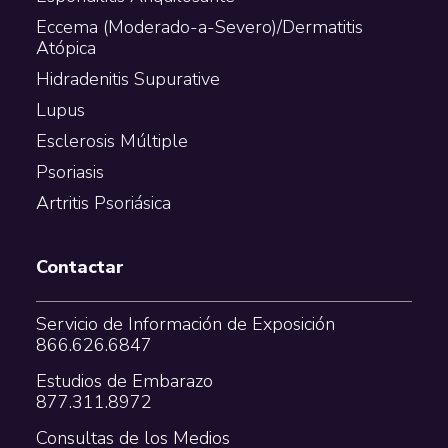
Eccema (Moderado-a-Severo)/Dermatitis
Atópica
Hidradenitis Supurative
Lupus
Esclerosis Múltiple
Psoriasis
Artritis Psoriásica
Contactar
Servicio de Información de Exposición
866.626.6847
Estudios de Embarazo
877.311.8972
Consultas de los Medios