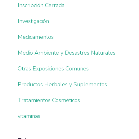
Inscripción Cerrada
Investigación
Medicamentos
Medio Ambiente y Desastres Naturales
Otras Exposiciones Comunes
Productos Herbales y Suplementos
Tratamientos Cosméticos
vitaminas