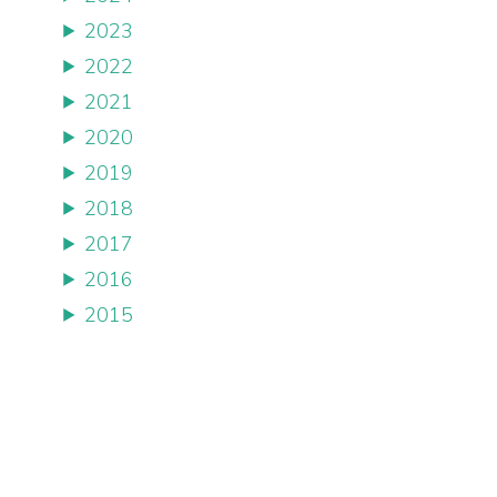
2023
2022
2021
2020
2019
2018
2017
2016
2015