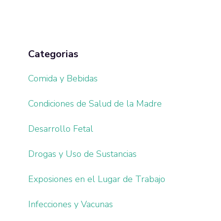
Categorias
Comida y Bebidas
Condiciones de Salud de la Madre
Desarrollo Fetal
Drogas y Uso de Sustancias
Exposiones en el Lugar de Trabajo
Infecciones y Vacunas