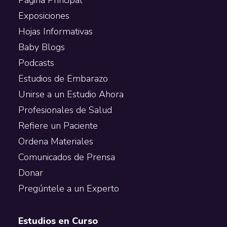
Exposiciones
Hojas Informativas
Baby Blogs
Podcasts
Estudios de Embarazo
Unirse a un Estudio Ahora
Profesionales de Salud
Refiere un Paciente
Ordena Materiales
Comunicados de Prensa
Donar
Pregúntele a un Experto
Estudios en Curso