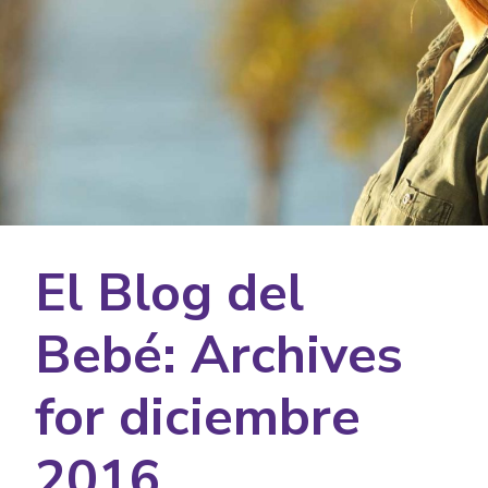
El Blog del
Bebé: Archives
for diciembre
2016