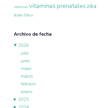
vitaminas prenatales
zika
vitaminas
ácido fólico
Archivo de fecha
2026
julio
junio
mayo
marzo
febrero
enero
2025
2024