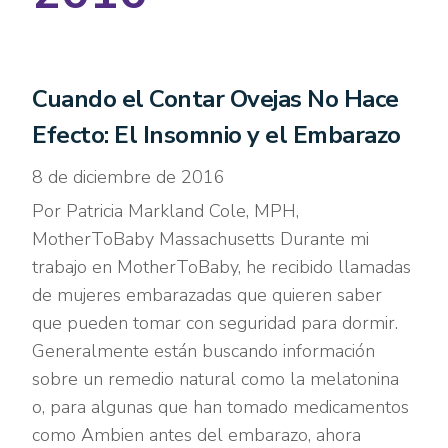
Cuando el Contar Ovejas No Hace
Efecto: El Insomnio y el Embarazo
8 de diciembre de 2016
Por Patricia Markland Cole, MPH,
MotherToBaby Massachusetts Durante mi
trabajo en MotherToBaby, he recibido llamadas
de mujeres embarazadas que quieren saber
que pueden tomar con seguridad para dormir.
Generalmente están buscando información
sobre un remedio natural como la melatonina
o, para algunas que han tomado medicamentos
como Ambien antes del embarazo, ahora