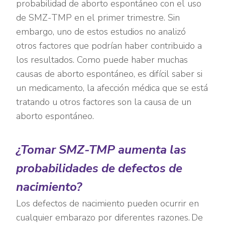
probabilidad de aborto espontáneo con el uso
de SMZ-TMP en el primer trimestre. Sin
embargo, uno de estos estudios no analizó
otros factores que podrían haber contribuido a
los resultados. Como puede haber muchas
causas de aborto espontáneo, es difícil saber si
un medicamento, la afección médica que se está
tratando u otros factores son la causa de un
aborto espontáneo.
¿Tomar SMZ-TMP aumenta las
probabilidades de defectos de
nacimiento?
Los defectos de nacimiento pueden ocurrir en
cualquier embarazo por diferentes razones.
De