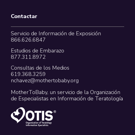
Contactar
Servicio de Información de Exposición
866.626.6847
Estudios de Embarazo
877.311.8972
Consultas de los Medios
619.368.3259
nchavez@mothertobaby.org
MotherToBaby, un servicio de la Organización
de Especialistas en Información de Teratología