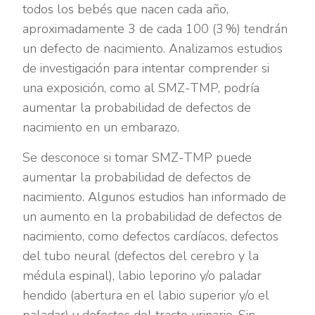
todos los bebés que nacen cada año,
aproximadamente 3 de cada 100 (3
%) tendrán
un defecto de nacimiento. Analizamos estudios
de investigación para intentar comprender si
una exposición, como al SMZ-TMP, podría
aumentar la probabilidad de defectos de
nacimiento en un embarazo.
Se desconoce si tomar SMZ-TMP puede
aumentar la probabilidad de defectos de
nacimiento. Algunos estudios han informado de
un aumento en la probabilidad de defectos de
nacimiento, como defectos cardíacos, defectos
del tubo neural (defectos del cerebro y la
médula espinal), labio leporino y/o paladar
hendido (abertura en el labio superior y/o el
paladar) y defectos del tracto urinario. Sin