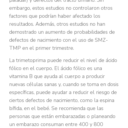
embargo, estos estudios no controlaron otros
factores que podrían haber afectado los
resultados. Además, otros estudios no han
demostrado un aumento de probabilidades de
defectos de nacimiento con el uso de SMZ-
TMP en el primer trimestre.
La trimetoprima puede reducir el nivel de ácido
fólico en el cuerpo. El ácido fólico es una
vitamina B que ayuda al cuerpo a producir
nuevas células sanas y, cuando se toma en dosis
específicas, puede ayudar a reducir el riesgo de
ciertos defectos de nacimiento, como la espina
bífida, en el bebé. Se recomienda que las
personas que están embarazadas o planeando
un embarazo consuman entre 400 y 800