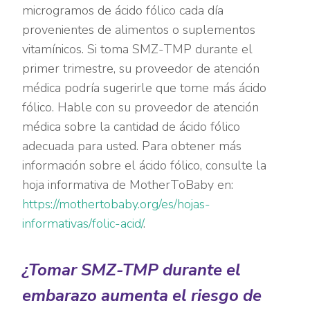
microgramos de ácido fólico cada día
provenientes de alimentos o suplementos
vitamínicos. Si toma SMZ-TMP durante el
primer trimestre, su proveedor de atención
médica podría sugerirle que tome más ácido
fólico. Hable con su proveedor de atención
médica sobre la cantidad de ácido fólico
adecuada para usted. Para obtener más
información sobre el ácido fólico, consulte la
hoja informativa de MotherToBaby en:
https://mothertobaby.org/es/hojas-
informativas/folic-acid/
.
¿Tomar SMZ-TMP durante el
embarazo aumenta el riesgo de