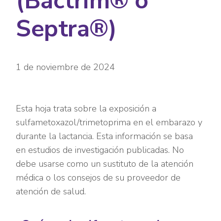
(Bactrim® o
Septra®)
1 de noviembre de 2024
Esta hoja trata sobre la exposición a
sulfametoxazol/trimetoprima en el embarazo y
durante la lactancia. Esta información se basa
en estudios de investigación publicadas. No
debe usarse como un sustituto de la atención
médica o los consejos de su proveedor de
atención de salud.