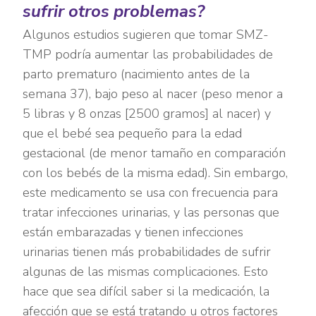
sufrir otros problemas?
Algunos estudios sugieren que tomar SMZ-
TMP podría aumentar las probabilidades de
parto prematuro (nacimiento antes de la
semana 37), bajo peso al nacer (peso menor a
5 libras y 8 onzas [2500 gramos] al nacer) y
que el bebé sea pequeño para la edad
gestacional (de menor tamaño en comparación
con los bebés de la misma edad). Sin embargo,
este medicamento se usa con frecuencia para
tratar infecciones urinarias, y las personas que
están embarazadas y tienen infecciones
urinarias tienen más probabilidades de sufrir
algunas de las mismas complicaciones. Esto
hace que sea difícil saber si la medicación, la
afección que se está tratando u otros factores