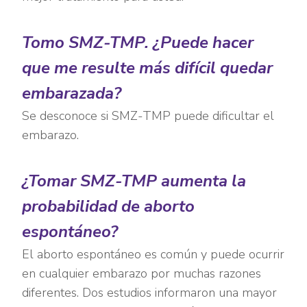
Tomo SMZ-TMP. ¿Puede hacer
que me resulte más difícil quedar
embarazada?
Se desconoce si SMZ-TMP puede dificultar el
embarazo.
¿Tomar SMZ-TMP aumenta la
probabilidad de aborto
espontáneo?
El aborto espontáneo es común y puede ocurrir
en cualquier embarazo por muchas razones
diferentes. Dos estudios informaron una mayor