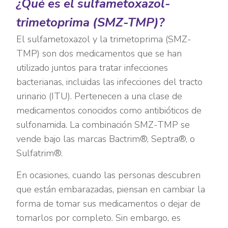
¿Qué es el sulfametoxazol-
trimetoprima (SMZ-TMP)?
El sulfametoxazol y la trimetoprima (SMZ-
TMP) son dos medicamentos que se han
utilizado juntos para tratar infecciones
bacterianas, incluidas las infecciones del tracto
urinario (ITU). Pertenecen a una clase de
medicamentos conocidos como antibióticos de
sulfonamida. La combinación SMZ-TMP se
vende bajo las marcas Bactrim®, Septra®, o
Sulfatrim®.
En ocasiones, cuando las personas descubren
que están embarazadas, piensan en cambiar la
forma de tomar sus medicamentos o dejar de
tomarlos por completo. Sin embargo, es