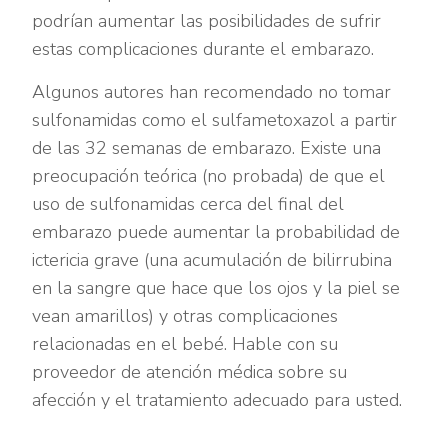
podrían aumentar las posibilidades de sufrir
estas complicaciones durante el embarazo.
Algunos autores han recomendado no tomar
sulfonamidas como el sulfametoxazol a partir
de las 32 semanas de embarazo. Existe una
preocupación teórica (no probada) de que el
uso de sulfonamidas cerca del final del
embarazo puede aumentar la probabilidad de
ictericia grave (una acumulación de bilirrubina
en la sangre que hace que los ojos y la piel se
vean amarillos) y otras complicaciones
relacionadas en el bebé. Hable con su
proveedor de atención médica sobre su
afección y el tratamiento adecuado para usted.