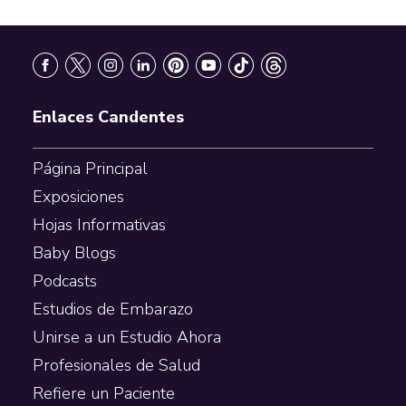
Footer
Enlaces Candentes
Página Principal
Exposiciones
Hojas Informativas
Baby Blogs
Podcasts
Estudios de Embarazo
Unirse a un Estudio Ahora
Profesionales de Salud
Refiere un Paciente