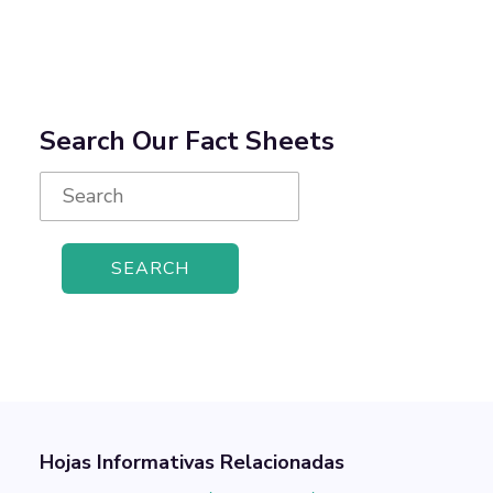
Search Our Fact Sheets
Search
for:
Hojas Informativas Relacionadas