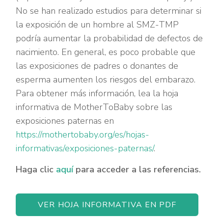
No se han realizado estudios para determinar si
la exposición de un hombre al SMZ-TMP
podría aumentar la probabilidad de defectos de
nacimiento. En general, es poco probable que
las exposiciones de padres o donantes de
esperma aumenten los riesgos del embarazo.
Para obtener más información, lea la hoja
informativa de MotherToBaby sobre las
exposiciones paternas en
https://mothertobaby.org/es/hojas-
informativas/exposiciones-paternas/
.
Haga clic
aquí
para acceder a las referencias.
VER HOJA INFORMATIVA EN PDF