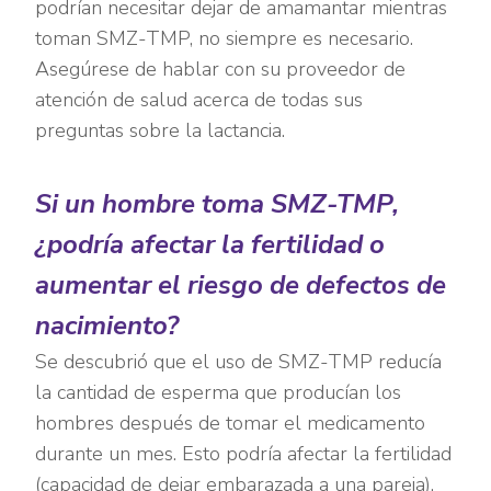
podrían necesitar dejar de amamantar mientras
toman SMZ-TMP, no siempre es necesario.
Asegúrese de hablar con su proveedor de
atención de salud acerca de todas sus
preguntas sobre la lactancia.
Si un hombre toma SMZ-TMP,
¿podría afectar la fertilidad o
aumentar el riesgo de defectos de
nacimiento?
Se descubrió que el uso de SMZ-TMP reducía
la cantidad de esperma que producían los
hombres después de tomar el medicamento
durante un mes. Esto podría afectar la fertilidad
(capacidad de dejar embarazada a una pareja).