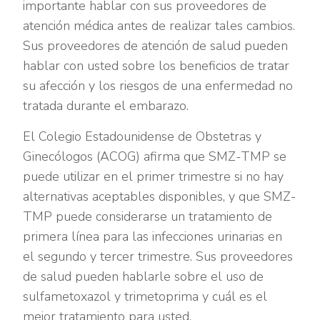
importante hablar con sus proveedores de
atención médica antes de realizar tales cambios.
Sus proveedores de atención de salud pueden
hablar con usted sobre los beneficios de tratar
su afección y los riesgos de una enfermedad no
tratada durante el embarazo.
El Colegio Estadounidense de Obstetras y
Ginecólogos (ACOG) afirma que SMZ-TMP se
puede utilizar en el primer trimestre si no hay
alternativas aceptables disponibles, y que SMZ-
TMP puede considerarse un tratamiento de
primera línea para las infecciones urinarias en
el segundo y tercer trimestre. Sus proveedores
de salud pueden hablarle sobre el uso de
sulfametoxazol y trimetoprima y cuál es el
mejor tratamiento para usted.