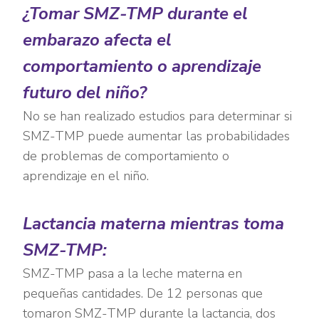
¿Tomar SMZ-TMP durante el
embarazo afecta el
comportamiento o aprendizaje
futuro del niño?
No se han realizado estudios para determinar si
SMZ-TMP puede aumentar las probabilidades
de problemas de comportamiento o
aprendizaje en el niño.
Lactancia materna mientras toma
SMZ-TMP:
SMZ-TMP pasa a la leche materna en
pequeñas cantidades. De 12 personas que
tomaron SMZ-TMP durante la lactancia, dos