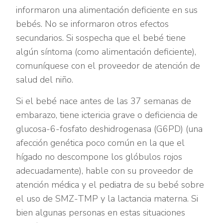
informaron una alimentación deficiente en sus
bebés. No se informaron otros efectos
secundarios. Si sospecha que el bebé tiene
algún síntoma (como alimentación deficiente),
comuníquese con el proveedor de atención de
salud del niño.
Si el bebé nace antes de las 37 semanas de
embarazo, tiene ictericia grave o deficiencia de
glucosa-6-fosfato deshidrogenasa (G6PD) (una
afección genética poco común en la que el
hígado no descompone los glóbulos rojos
adecuadamente), hable con su proveedor de
atención médica y el pediatra de su bebé sobre
el uso de SMZ-TMP y la lactancia materna. Si
bien algunas personas en estas situaciones