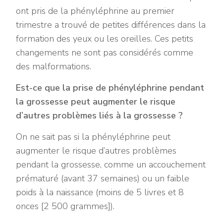
ont pris de la phényléphrine au premier
trimestre a trouvé de petites différences dans la
formation des yeux ou les oreilles. Ces petits
changements ne sont pas considérés comme
des malformations.
Est-ce que la prise de phényléphrine pendant
la grossesse peut augmenter le risque
d’autres problèmes liés à la grossesse ?
On ne sait pas si la phényléphrine peut
augmenter le risque d’autres problèmes
pendant la grossesse, comme un accouchement
prématuré (avant 37 semaines) ou un faible
poids à la naissance (moins de 5 livres et 8
onces [2 500 grammes]).