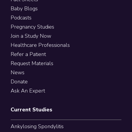
Baby Blogs
Podcasts
Pregnancy Studies
Join a Study Now
Healthcare Professionals
Refer a Patient
Request Materials
News
Donate
Ask An Expert
Current Studies
Ankylosing Spondylitis