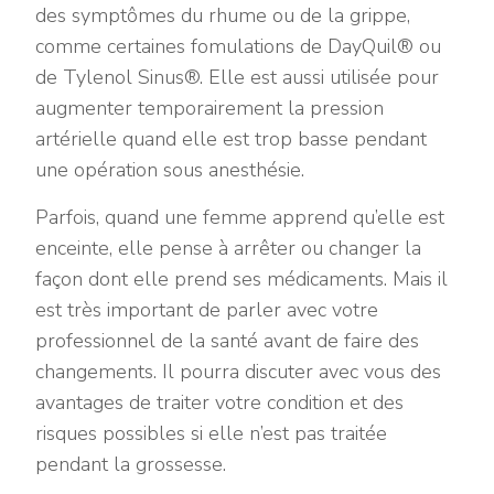
des symptômes du rhume ou de la grippe,
comme certaines fomulations de DayQuil® ou
de Tylenol Sinus®. Elle est aussi utilisée pour
augmenter temporairement la pression
artérielle quand elle est trop basse pendant
une opération sous anesthésie.
Parfois, quand une femme apprend qu’elle est
enceinte, elle pense à arrêter ou changer la
façon dont elle prend ses médicaments. Mais il
est très important de parler avec votre
professionnel de la santé avant de faire des
changements. Il pourra discuter avec vous des
avantages de traiter votre condition et des
risques possibles si elle n’est pas traitée
pendant la grossesse.