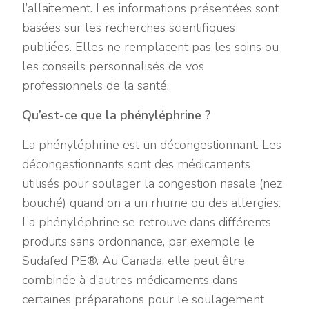
l’allaitement. Les informations présentées sont
basées sur les recherches scientifiques
publiées. Elles ne remplacent pas les soins ou
les conseils personnalisés de vos
professionnels de la santé.
Qu’est-ce que la phényléphrine ?
La phényléphrine est un décongestionnant. Les
décongestionnants sont des médicaments
utilisés pour soulager la congestion nasale (nez
bouché) quand on a un rhume ou des allergies.
La phényléphrine se retrouve dans différents
produits sans ordonnance, par exemple le
Sudafed PE®. Au Canada, elle peut être
combinée à d’autres médicaments dans
certaines préparations pour le soulagement