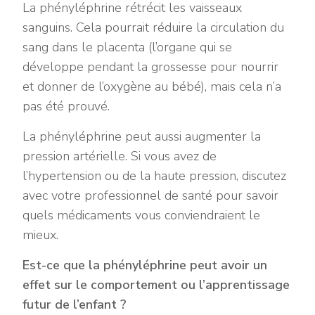
La phényléphrine rétrécit les vaisseaux
sanguins. Cela pourrait réduire la circulation du
sang dans le placenta (l’organe qui se
développe pendant la grossesse pour nourrir
et donner de l’oxygène au bébé), mais cela n’a
pas été prouvé.
La phényléphrine peut aussi augmenter la
pression artérielle. Si vous avez de
l’hypertension ou de la haute pression, discutez
avec votre professionnel de santé pour savoir
quels médicaments vous conviendraient le
mieux.
Est-ce que la phényléphrine peut avoir un
effet sur le comportement ou l’apprentissage
futur de l’enfant ?