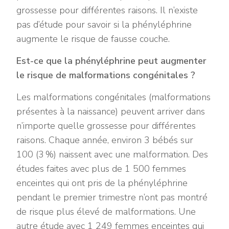
grossesse pour différentes raisons. Il n’existe
pas d’étude pour savoir si la phényléphrine
augmente le risque de fausse couche.
Est-ce que la phényléphrine peut augmenter
le risque de malformations congénitales ?
Les malformations congénitales (malformations
présentes à la naissance) peuvent arriver dans
n’importe quelle grossesse pour différentes
raisons. Chaque année, environ 3 bébés sur
100 (3 %) naissent avec une malformation. Des
études faites avec plus de 1 500 femmes
enceintes qui ont pris de la phényléphrine
pendant le premier trimestre n’ont pas montré
de risque plus élevé de malformations. Une
autre étude avec 1 249 femmes enceintes qui