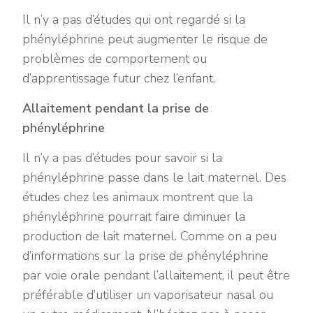
Il n’y a pas d’études qui ont regardé si la
phényléphrine peut augmenter le risque de
problèmes de comportement ou
d’apprentissage futur chez l’enfant.
Allaitement pendant la prise de
phényléphrine
Il n’y a pas d’études pour savoir si la
phényléphrine passe dans le lait maternel. Des
études chez les animaux montrent que la
phényléphrine pourrait faire diminuer la
production de lait maternel. Comme on a peu
d’informations sur la prise de phényléphrine
par voie orale pendant l’allaitement, il peut être
préférable d’utiliser un vaporisateur nasal ou