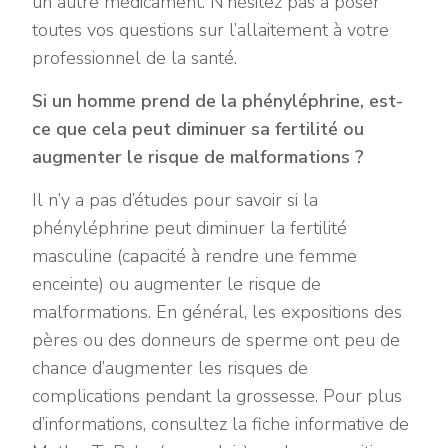
un autre médicament. N’hésitez pas à poser
toutes vos questions sur l’allaitement à votre
professionnel de la santé.
Si un homme prend de la phényléphrine, est-
ce que cela peut diminuer sa fertilité ou
augmenter le risque de malformations ?
Il n’y a pas d’études pour savoir si la
phényléphrine peut diminuer la fertilité
masculine (capacité à rendre une femme
enceinte) ou augmenter le risque de
malformations. En général, les expositions des
pères ou des donneurs de sperme ont peu de
chance d’augmenter les risques de
complications pendant la grossesse. Pour plus
d’informations, consultez la fiche informative de