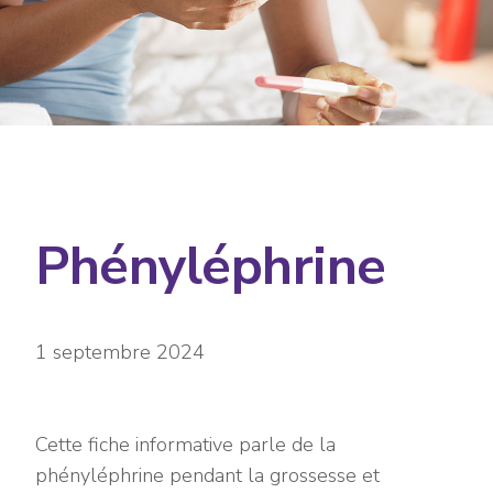
Phényléphrine
1 septembre 2024
Cette fiche informative parle de la
phényléphrine pendant la grossesse et