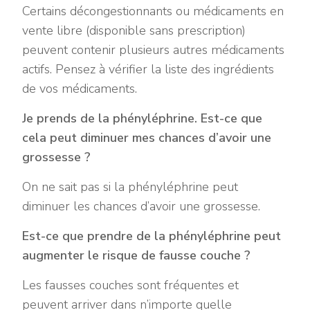
Certains décongestionnants ou médicaments en
vente libre (disponible sans prescription)
peuvent contenir plusieurs autres médicaments
actifs. Pensez à vérifier la liste des ingrédients
de vos médicaments.
Je prends de la phényléphrine. Est-ce que
cela peut diminuer mes chances d’avoir une
grossesse ?
On ne sait pas si la phényléphrine peut
diminuer les chances d’avoir une grossesse.
Est-ce que prendre de la phényléphrine peut
augmenter le risque de fausse couche ?
Les fausses couches sont fréquentes et
peuvent arriver dans n’importe quelle