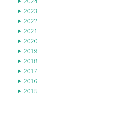
2024
2023
2022
2021
2020
2019
2018
2017
2016
2015