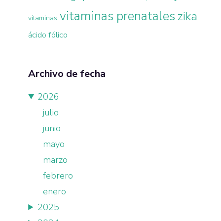
vitaminas prenatales
zika
vitaminas
ácido fólico
Archivo de fecha
2026
julio
junio
mayo
marzo
febrero
enero
2025