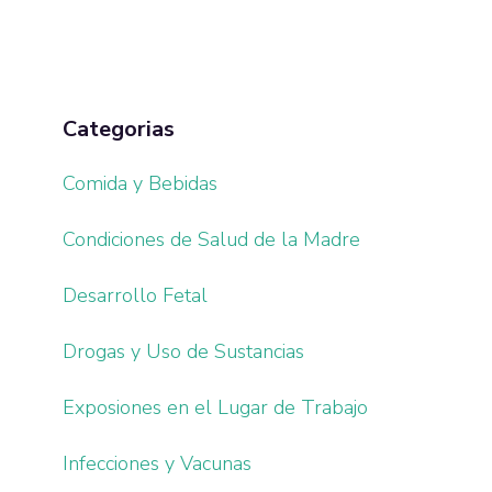
Sidebar
Categorias
Comida y Bebidas
Condiciones de Salud de la Madre
Desarrollo Fetal
Drogas y Uso de Sustancias
Exposiones en el Lugar de Trabajo
Infecciones y Vacunas