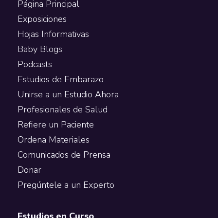
Página Principal
Exposiciones
Hojas Informativas
Baby Blogs
Podcasts
Estudios de Embarazo
Unirse a un Estudio Ahora
Profesionales de Salud
Refiere un Paciente
Ordena Materiales
Comunicados de Prensa
Donar
Pregúntele a un Experto
Estudios en Curso