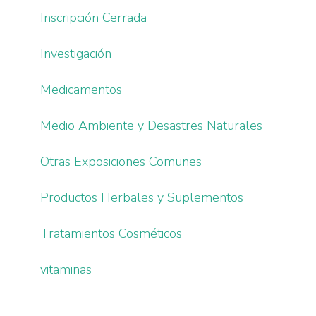
Inscripción Cerrada
Investigación
Medicamentos
Medio Ambiente y Desastres Naturales
Otras Exposiciones Comunes
Productos Herbales y Suplementos
Tratamientos Cosméticos
vitaminas