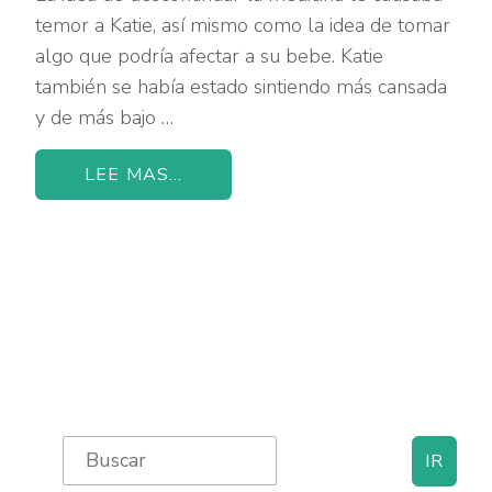
temor a Katie, así mismo como la idea de tomar
algo que podría afectar a su bebe. Katie
también se había estado sintiendo más cansada
y de más bajo …
LEE MAS...
Primary
Search
for: