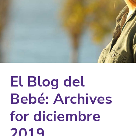
El Blog del
Bebé: Archives
for diciembre
2019