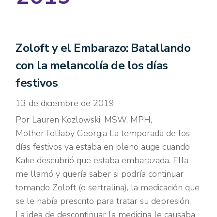
Zoloft y el Embarazo: Batallando
con la melancolía de los días
festivos
13 de diciembre de 2019
Por Lauren Kozlowski, MSW, MPH,
MotherToBaby Georgia La temporada de los
días festivos ya estaba en pleno auge cuando
Katie descubrió que estaba embarazada. Ella
me llamó y quería saber si podría continuar
tomando Zoloft (o sertralina), la medicación que
se le había prescrito para tratar su depresión.
La idea de descontinuar la medicina le causaba