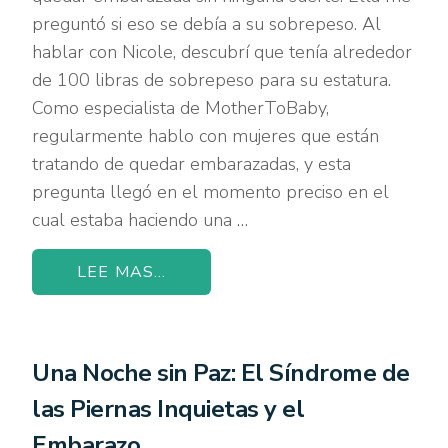
preguntó si eso se debía a su sobrepeso. Al
hablar con Nicole, descubrí que tenía alrededor
de 100 libras de sobrepeso para su estatura.
Como especialista de MotherToBaby,
regularmente hablo con mujeres que están
tratando de quedar embarazadas, y esta
pregunta llegó en el momento preciso en el
cual estaba haciendo una …
LEE MAS...
Una Noche sin Paz: El Síndrome de
las Piernas Inquietas y el
Embarazo