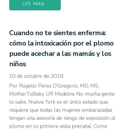
LEE MAS...
Cuando no te sientes enferma:
cómo la intoxicación por el plomo
puede acechar a las mamás y los
niños
10 de octubre de 2018
Por Rogelio Perez D’Gregorio, MD, MS,
MotherToBaby UR Medicine No mucha gente
lo sabe, Nueva York es el único estado que
requiere que todas las mujeres embarazadas
tengan una asesoría de riesgo de exposición al
plomo en su primera visita prenatal. Como