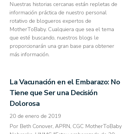
Nuestras historias cercanas están repletas de
información práctica de nuestro personal
rotativo de blogueros expertos de
MotherToBaby. Cualquiera que sea el tema
que esté buscando, nuestros blogs le
proporcionarán una gran base para obtener
más información.
La Vacunación en el Embarazo: No
Tiene que Ser una Decisión
Dolorosa
20 de enero de 2019
Por Beth Conover, APRN, CGC MotherToBaby