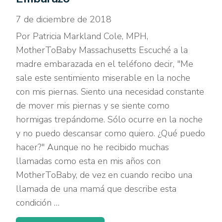
7 de diciembre de 2018
Por Patricia Markland Cole, MPH,
MotherToBaby Massachusetts Escuché a la
madre embarazada en el teléfono decir, "Me
sale este sentimiento miserable en la noche
con mis piernas. Siento una necesidad constante
de mover mis piernas y se siente como
hormigas trepándome. Sólo ocurre en la noche
y no puedo descansar como quiero. ¿Qué puedo
hacer?" Aunque no he recibido muchas
llamadas como esta en mis años con
MotherToBaby, de vez en cuando recibo una
llamada de una mamá que describe esta
condición …