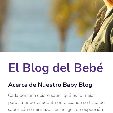
El Blog del Bebé
Acerca de Nuestro Baby Blog
Cada persona quiere saber qué es lo mejor
para su bebé, especialmente cuando se trata de
saber cómo minimizar los riesgos de exposición.