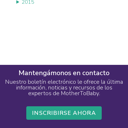
2015
Mantengámonos en contacto
Nuestro boletín electrónico le ofrece la última
información, noticias y recursos de los
expertos de MotherToBaby.
INSCRIBIRSE AHORA