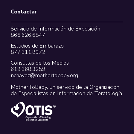
Contactar
Servicio de Información de Exposición
866.626.6847
Estudios de Embarazo
877.311.8972
Consultas de los Medios
619.368.3259
nchavez@mothertobaby.org
MotherToBaby, un servicio de la Organización
de Especialistas en Información de Teratología