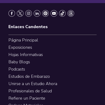
Footer
Enlaces Candentes
Página Principal
Exposiciones
Hojas Informativas
Baby Blogs
Podcasts
Estudios de Embarazo
Unirse a un Estudio Ahora
Profesionales de Salud
Refiere un Paciente