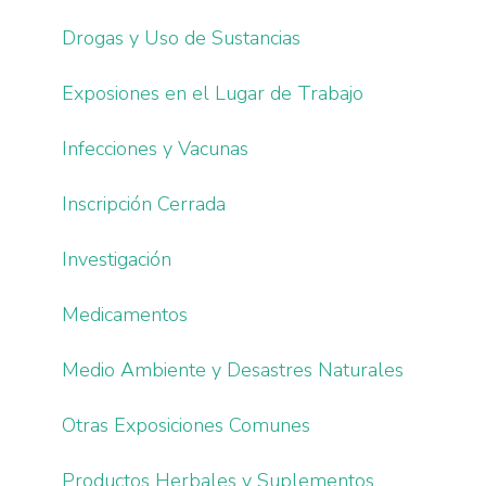
Drogas y Uso de Sustancias
Exposiones en el Lugar de Trabajo
Infecciones y Vacunas
Inscripción Cerrada
Investigación
Medicamentos
Medio Ambiente y Desastres Naturales
Otras Exposiciones Comunes
Productos Herbales y Suplementos