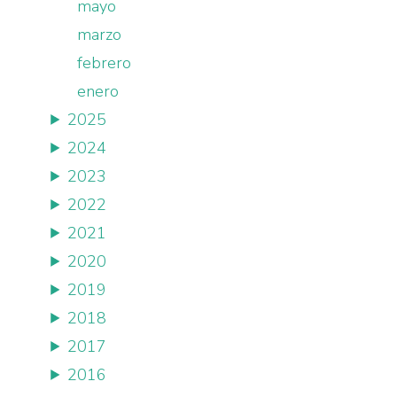
mayo
marzo
febrero
enero
2025
2024
2023
2022
2021
2020
2019
2018
2017
2016