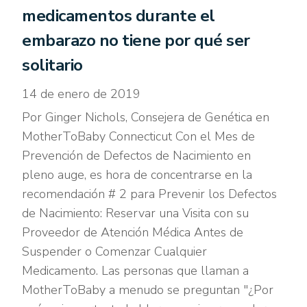
medicamentos durante el
embarazo no tiene por qué ser
solitario
14 de enero de 2019
Por Ginger Nichols, Consejera de Genética en
MotherToBaby Connecticut Con el Mes de
Prevención de Defectos de Nacimiento en
pleno auge, es hora de concentrarse en la
recomendación # 2 para Prevenir los Defectos
de Nacimiento: Reservar una Visita con su
Proveedor de Atención Médica Antes de
Suspender o Comenzar Cualquier
Medicamento. Las personas que llaman a
MotherToBaby a menudo se preguntan "¿Por