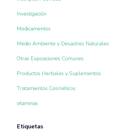
Investigación
Medicamentos
Medio Ambiente y Desastres Naturales
Otras Exposiciones Comunes
Productos Herbales y Suplementos
Tratamientos Cosméticos
vitaminas
Etiquetas