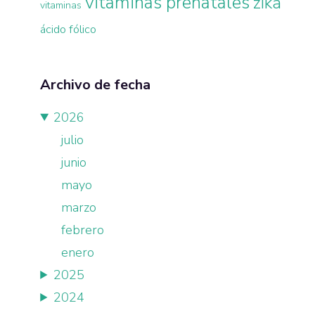
vitaminas prenatales
zika
vitaminas
ácido fólico
Archivo de fecha
2026
julio
junio
mayo
marzo
febrero
enero
2025
2024