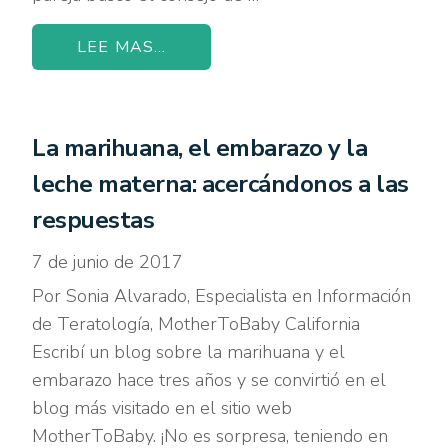
LEE MAS...
La marihuana, el embarazo y la
leche materna: acercándonos a las
respuestas
7 de junio de 2017
Por Sonia Alvarado, Especialista en Información
de Teratología, MotherToBaby California
Escribí un blog sobre la marihuana y el
embarazo hace tres años y se convirtió en el
blog más visitado en el sitio web
MotherToBaby. ¡No es sorpresa, teniendo en