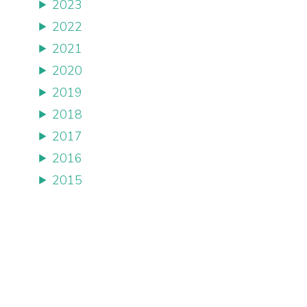
2023
2022
2021
2020
2019
2018
2017
2016
2015