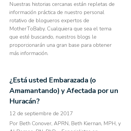
Nuestras historias cercanas están repletas de
información práctica de nuestro personal
rotativo de blogueros expertos de
MotherToBaby. Cualquiera que sea el tema
que esté buscando, nuestros blogs le
proporcionarán una gran base para obtener
más información.
¿Está usted Embarazada (o
Amamantando) y Afectada por un
Huracán?
12 de septiembre de 2017
Por Beth Conover, APRN, Beth Kiernan, MPH, y