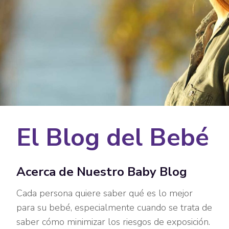
El Blog del Bebé
Acerca de Nuestro Baby Blog
Cada persona quiere saber qué es lo mejor
para su bebé, especialmente cuando se trata de
saber cómo minimizar los riesgos de exposición.