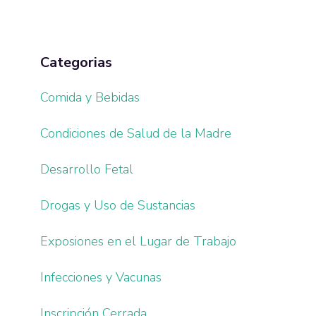
Categorias
Comida y Bebidas
Condiciones de Salud de la Madre
Desarrollo Fetal
Drogas y Uso de Sustancias
Exposiones en el Lugar de Trabajo
Infecciones y Vacunas
Inscripción Cerrada