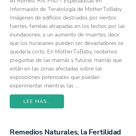
Al Romeo, RN, PhD – Especialistas en
Información de Teratología de MotherToBaby
Imágenes de edificios destruidos por vientos
fuertes, familias atrapadas en los techos por las
inundaciones, y un aumento de muertes: decir
que los huracanes pueden ser devastadores se
quedaría corto. En MotherToBaby, recibimos
preguntas de las mamás y futuras mamás que
están en las zonas afectadas sobre las
exposiciones potenciales que puedan
experimentar mientras las …
LEE MAS...
Remedios Naturales, la Fertilidad