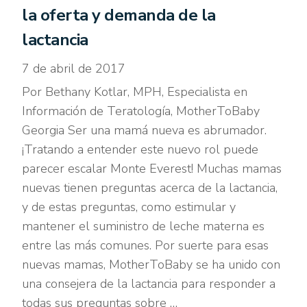
la oferta y demanda de la
lactancia
7 de abril de 2017
Por Bethany Kotlar, MPH, Especialista en
Información de Teratología, MotherToBaby
Georgia Ser una mamá nueva es abrumador.
¡Tratando a entender este nuevo rol puede
parecer escalar Monte Everest! Muchas mamas
nuevas tienen preguntas acerca de la lactancia,
y de estas preguntas, como estimular y
mantener el suministro de leche materna es
entre las más comunes. Por suerte para esas
nuevas mamas, MotherToBaby se ha unido con
una consejera de la lactancia para responder a
todas sus preguntas sobre …