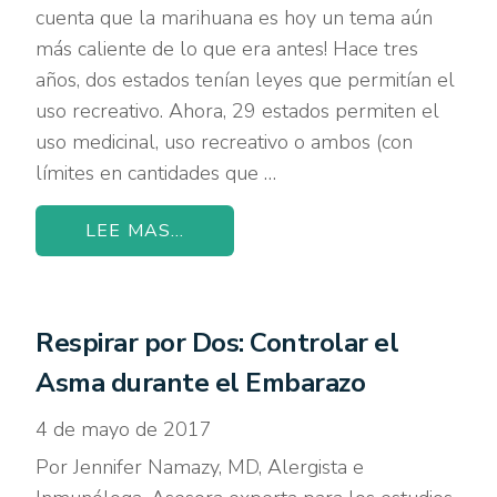
cuenta que la marihuana es hoy un tema aún
más caliente de lo que era antes! Hace tres
años, dos estados tenían leyes que permitían el
uso recreativo. Ahora, 29 estados permiten el
uso medicinal, uso recreativo o ambos (con
límites en cantidades que …
LEE MAS...
Respirar por Dos: Controlar el
Asma durante el Embarazo
4 de mayo de 2017
Por Jennifer Namazy, MD, Alergista e