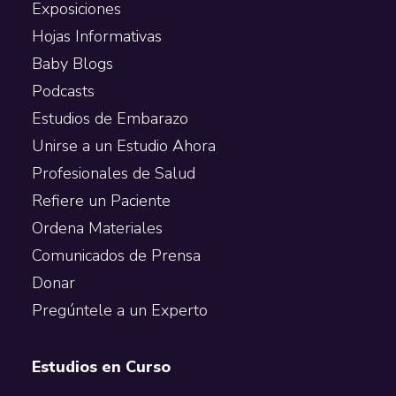
Exposiciones
Hojas Informativas
Baby Blogs
Podcasts
Estudios de Embarazo
Unirse a un Estudio Ahora
Profesionales de Salud
Refiere un Paciente
Ordena Materiales
Comunicados de Prensa
Donar
Pregúntele a un Experto
Estudios en Curso