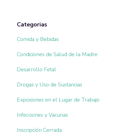
Categorias
Comida y Bebidas
Condiciones de Salud de la Madre
Desarrollo Fetal
Drogas y Uso de Sustancias
Exposiones en el Lugar de Trabajo
Infecciones y Vacunas
Inscripción Cerrada