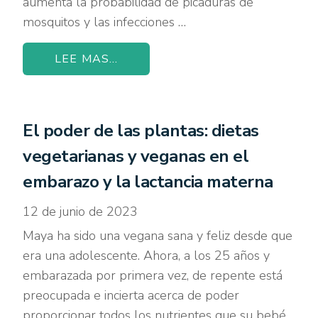
aumenta la probabilidad de picaduras de
mosquitos y las infecciones …
LEE MAS...
El poder de las plantas: dietas
vegetarianas y veganas en el
embarazo y la lactancia materna
12 de junio de 2023
Maya ha sido una vegana sana y feliz desde que
era una adolescente. Ahora, a los 25 años y
embarazada por primera vez, de repente está
preocupada e incierta acerca de poder
proporcionar todos los nutrientes que su bebé