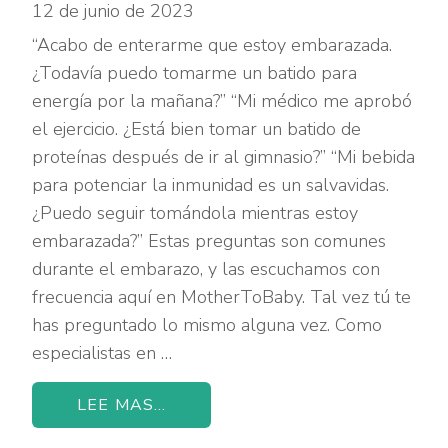
12 de junio de 2023
“Acabo de enterarme que estoy embarazada.
¿Todavía puedo tomarme un batido para
energía por la mañana?” “Mi médico me aprobó
el ejercicio. ¿Está bien tomar un batido de
proteínas después de ir al gimnasio?” “Mi bebida
para potenciar la inmunidad es un salvavidas.
¿Puedo seguir tomándola mientras estoy
embarazada?” Estas preguntas son comunes
durante el embarazo, y las escuchamos con
frecuencia aquí en MotherToBaby. Tal vez tú te
has preguntado lo mismo alguna vez. Como
especialistas en …
LEE MAS...