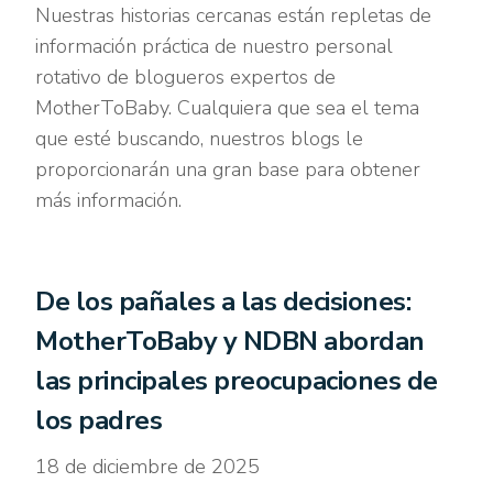
Nuestras historias cercanas están repletas de
información práctica de nuestro personal
rotativo de blogueros expertos de
MotherToBaby. Cualquiera que sea el tema
que esté buscando, nuestros blogs le
proporcionarán una gran base para obtener
más información.
De los pañales a las decisiones:
MotherToBaby y NDBN abordan
las principales preocupaciones de
los padres
18 de diciembre de 2025