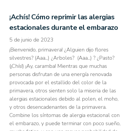
¡Achís! Cómo reprimir las alergias
estacionales durante el embarazo
5 de junio de 2023
¡Bienvenido, primavera! ¿Alguien dijo flores
silvestres? (Aaa...) ¿Arboles? (Aaa...) ? ¿Pasto?
(¡Chís!) ¡Ay, caramba! Mientras que muchas
personas disfrutan de una energía renovada
provocada por el estallido del color de la
primavera, otros sienten solo la miseria de las
alergias estacionales debido al polen, el moho,
y otros desencadenantes de la primavera.
Combine los síntomas de alergia estacional con
el embarazo, y puede terminar con poco sueño,