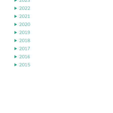
2023
2022
2021
2020
2019
2018
2017
2016
2015