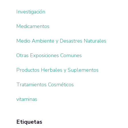
Investigación
Medicamentos
Medio Ambiente y Desastres Naturales
Otras Exposiciones Comunes
Productos Herbales y Suplementos
Tratamientos Cosméticos
vitaminas
Etiquetas