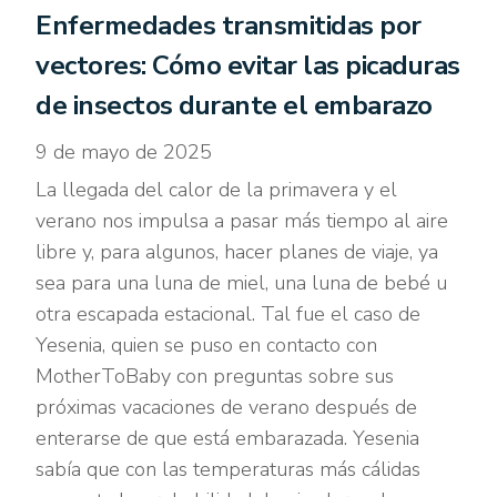
Enfermedades transmitidas por
vectores: Cómo evitar las picaduras
de insectos durante el embarazo
9 de mayo de 2025
La llegada del calor de la primavera y el
verano nos impulsa a pasar más tiempo al aire
libre y, para algunos, hacer planes de viaje, ya
sea para una luna de miel, una luna de bebé u
otra escapada estacional. Tal fue el caso de
Yesenia, quien se puso en contacto con
MotherToBaby con preguntas sobre sus
próximas vacaciones de verano después de
enterarse de que está embarazada. Yesenia
sabía que con las temperaturas más cálidas