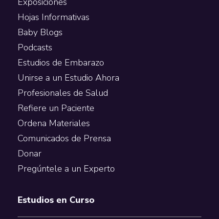
Exposiciones
Hojas Informativas
Baby Blogs
Podcasts
Estudios de Embarazo
Unirse a un Estudio Ahora
Profesionales de Salud
Refiere un Paciente
Ordena Materiales
Comunicados de Prensa
Donar
Pregúntele a un Experto
Estudios en Curso