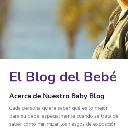
El Blog del Bebé
Acerca de Nuestro Baby Blog
Cada persona quiere saber qué es lo mejor
para su bebé, especialmente cuando se trata de
saber cómo minimizar los riesgos de exposición.