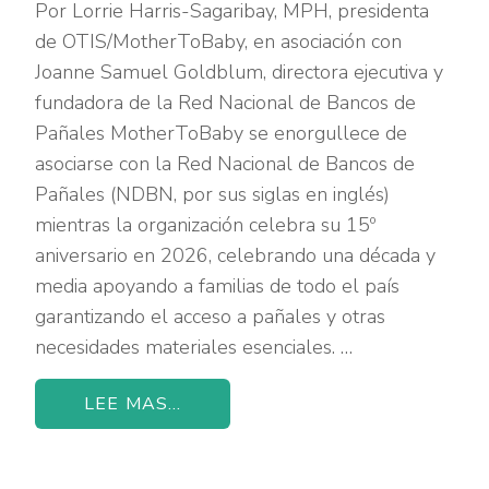
Por Lorrie Harris-Sagaribay, MPH, presidenta
de OTIS/MotherToBaby, en asociación con
Joanne Samuel Goldblum, directora ejecutiva y
fundadora de la Red Nacional de Bancos de
Pañales MotherToBaby se enorgullece de
asociarse con la Red Nacional de Bancos de
Pañales (NDBN, por sus siglas en inglés)
mientras la organización celebra su 15º
aniversario en 2026, celebrando una década y
media apoyando a familias de todo el país
garantizando el acceso a pañales y otras
necesidades materiales esenciales. …
LEE MAS...