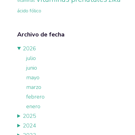
vitaminas
ácido fólico
Archivo de fecha
2026
julio
junio
mayo
marzo
febrero
enero
2025
2024