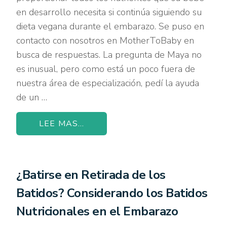
en desarrollo necesita si continúa siguiendo su
dieta vegana durante el embarazo. Se puso en
contacto con nosotros en MotherToBaby en
busca de respuestas. La pregunta de Maya no
es inusual, pero como está un poco fuera de
nuestra área de especialización, pedí la ayuda
de un …
LEE MAS...
¿Batirse en Retirada de los
Batidos? Considerando los Batidos
Nutricionales en el Embarazo