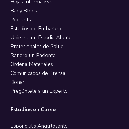
Hojas Informativas
Baby Blogs
Podcasts
Estudios de Embarazo
Unirse a un Estudio Ahora
Profesionales de Salud
Refiere un Paciente
Ordena Materiales
Comunicados de Prensa
Donar
Pregúntele a un Experto
Estudios en Curso
Espondilitis Anquilosante