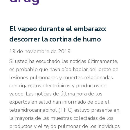
El vapeo durante el embarazo:
descorrer la cortina de humo
19 de noviembre de 2019
Si usted ha escuchado las noticias últimamente,
es probable que haya oído hablar del brote de
lesiones pulmonares y muertes relacionadas
con cigarrillos electrónicos y productos de
vapeo. Las noticias de última hora de los
expertos en salud han informado de que el
tetrahidrocannabinol (THC) estuvo presente en
la mayoría de las muestras colectadas de los
productos y el tejido pulmonar de los individuos