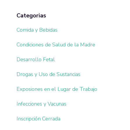
Categorias
Comida y Bebidas
Condiciones de Salud de la Madre
Desarrollo Fetal
Drogas y Uso de Sustancias
Exposiones en el Lugar de Trabajo
Infecciones y Vacunas
Inscripción Cerrada