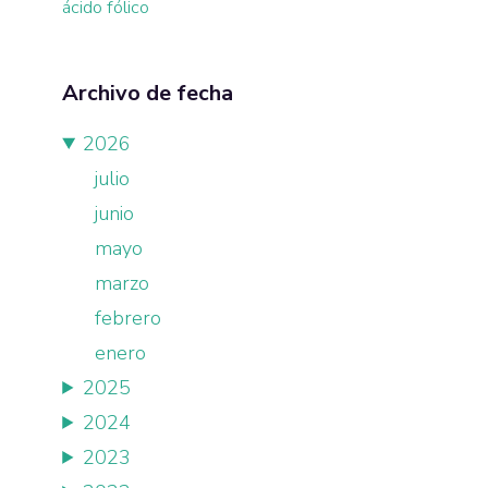
ácido fólico
Archivo de fecha
2026
julio
junio
mayo
marzo
febrero
enero
2025
2024
2023