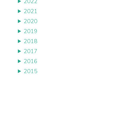
2022
2021
2020
2019
2018
2017
2016
2015