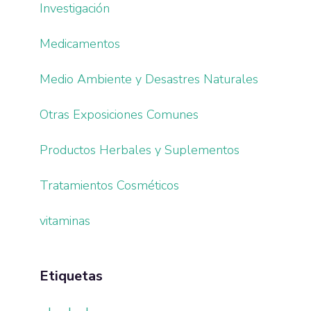
Investigación
Medicamentos
Medio Ambiente y Desastres Naturales
Otras Exposiciones Comunes
Productos Herbales y Suplementos
Tratamientos Cosméticos
vitaminas
Etiquetas