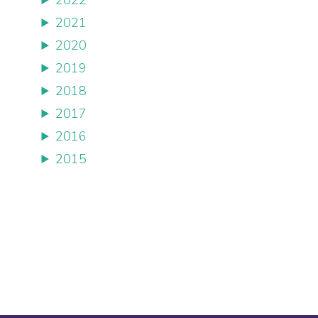
2022
2021
2020
2019
2018
2017
2016
2015