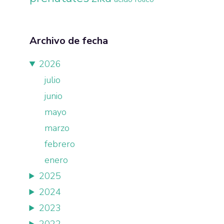
Archivo de fecha
2026
julio
junio
mayo
marzo
febrero
enero
2025
2024
2023