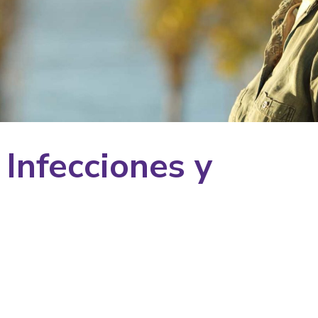
 Infecciones y