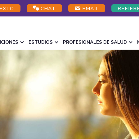
EXTO
CHAT
EMAIL
REFIER
ICIONES
ESTUDIOS
PROFESIONALES DE SALUD