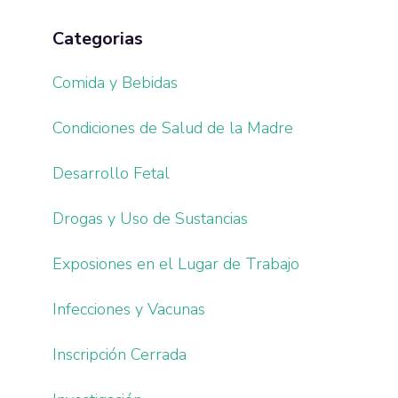
Categorias
Comida y Bebidas
Condiciones de Salud de la Madre
Desarrollo Fetal
Drogas y Uso de Sustancias
Exposiones en el Lugar de Trabajo
Infecciones y Vacunas
Inscripción Cerrada