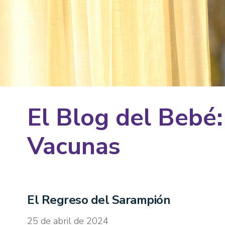
El Blog del Bebé:
Vacunas
El Regreso del Sarampión
25 de abril de 2024