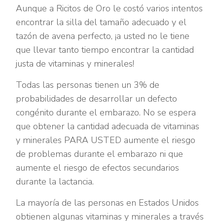
Aunque a Ricitos de Oro le costó varios intentos
encontrar la silla del tamaño adecuado y el
tazón de avena perfecto, ¡a usted no le tiene
que llevar tanto tiempo encontrar la cantidad
justa de vitaminas y minerales!
Todas las personas tienen un 3% de
probabilidades de desarrollar un defecto
congénito durante el embarazo. No se espera
que obtener la cantidad adecuada de vitaminas
y minerales PARA USTED aumente el riesgo
de problemas durante el embarazo ni que
aumente el riesgo de efectos secundarios
durante la lactancia.
La mayoría de las personas en Estados Unidos
obtienen algunas vitaminas y minerales a través