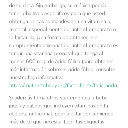
de su dieta. Sin embargo, su médico podría
tener objetivos específicos para que usted
obtenga ciertas cantidades de una vitamina o
mineral, especialmente durante el embarazo o
la lactancia. Una forma de obtener ese
complemento adicional durante el embarazo es
tomar una vitamina prenatal que tenga al
menos 600 mcg de ácido fólico (para obtener
más información sobre el ácido fólico, consulte
nuestra hoja informativa:
https://mothertobaby.org/fact-sheets/folic-acid/
).
Si además toma otros suplementos o bebe
jugos y batidos que incluyen vitaminas en la
etiqueta nutricional, podría estar consumiendo
más de lo que necesita. Leer las etiquetas