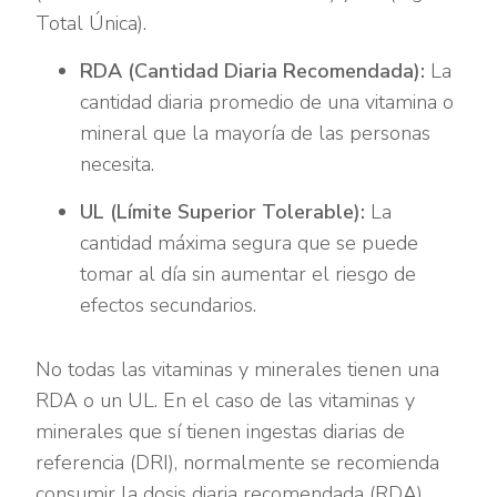
Total Única).
RDA (Cantidad Diaria Recomendada):
La
cantidad diaria promedio de una vitamina o
mineral que la mayoría de las personas
necesita.
UL (Límite Superior Tolerable):
La
cantidad máxima segura que se puede
tomar al día sin aumentar el riesgo de
efectos secundarios.
No todas las vitaminas y minerales tienen una
RDA o un UL. En el caso de las vitaminas y
minerales que sí tienen ingestas diarias de
referencia (DRI), normalmente se recomienda
consumir la dosis diaria recomendada (RDA)