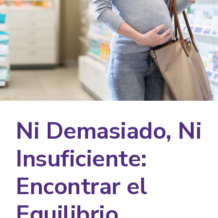
Ni Demasiado, Ni
Insuficiente:
Encontrar el
Equilibrio