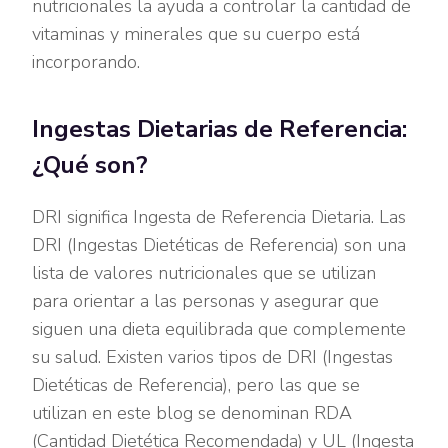
nutricionales la ayuda a controlar la cantidad de
vitaminas y minerales que su cuerpo está
incorporando.
Ingestas Dietarias de Referencia:
¿Qué son?
DRI significa Ingesta de Referencia Dietaria. Las
DRI (Ingestas Dietéticas de Referencia) son una
lista de valores nutricionales que se utilizan
para orientar a las personas y asegurar que
siguen una dieta equilibrada que complemente
su salud. Existen varios tipos de DRI (Ingestas
Dietéticas de Referencia), pero las que se
utilizan en este blog se denominan RDA
(Cantidad Dietética Recomendada) y UL (Ingesta