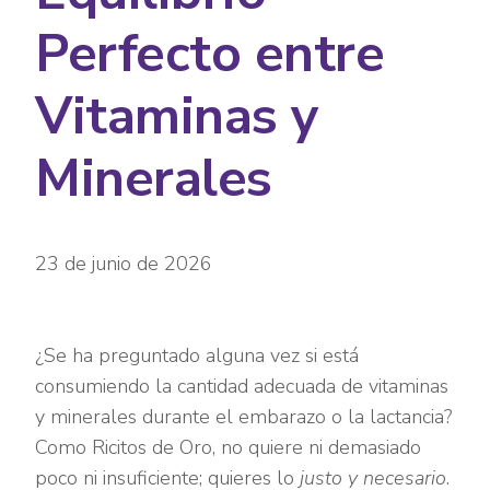
Perfecto entre
Vitaminas y
Minerales
23 de junio de 2026
¿Se ha preguntado alguna vez si está
consumiendo la cantidad adecuada de vitaminas
y minerales durante el embarazo o la lactancia?
Como Ricitos de Oro, no quiere ni demasiado
poco ni insuficiente; quieres lo
justo y necesario
.