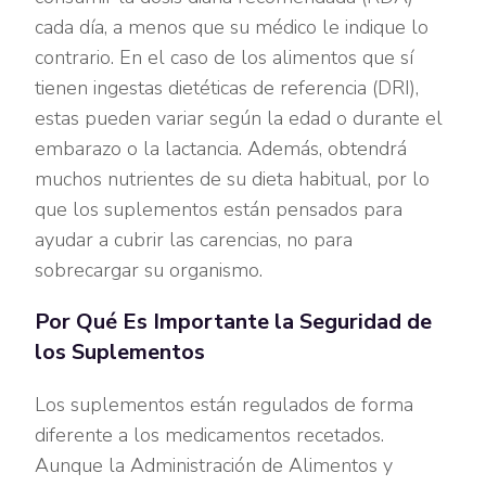
cada día, a menos que su médico le indique lo
contrario. En el caso de los alimentos que sí
tienen ingestas dietéticas de referencia (DRI),
estas pueden variar según la edad o durante el
embarazo o la lactancia. Además, obtendrá
muchos nutrientes de su dieta habitual, por lo
que los suplementos están pensados para
ayudar a cubrir las carencias, no para
sobrecargar su organismo.
Por Qué Es Importante la Seguridad de
los Suplementos
Los suplementos están regulados de forma
diferente a los medicamentos recetados.
Aunque la Administración de Alimentos y