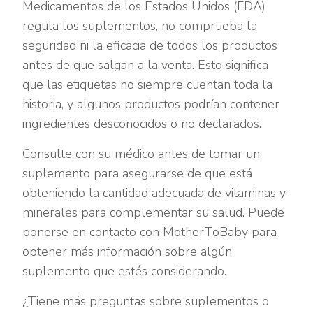
Medicamentos de los Estados Unidos (FDA)
regula los suplementos, no comprueba la
seguridad ni la eficacia de todos los productos
antes de que salgan a la venta. Esto significa
que las etiquetas no siempre cuentan toda la
historia, y algunos productos podrían contener
ingredientes desconocidos o no declarados.
Consulte con su médico antes de tomar un
suplemento para asegurarse de que está
obteniendo la cantidad adecuada de vitaminas y
minerales para complementar su salud. Puede
ponerse en contacto con MotherToBaby para
obtener más información sobre algún
suplemento que estés considerando.
¿Tiene más preguntas sobre suplementos o